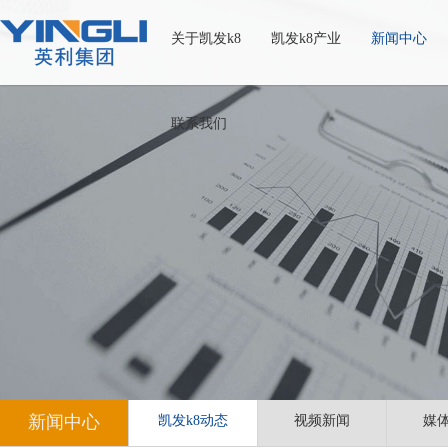
关于凯发k8
凯发k8产业
新闻中心
联系我们
新闻中心
凯发k8动态
视频新闻
媒