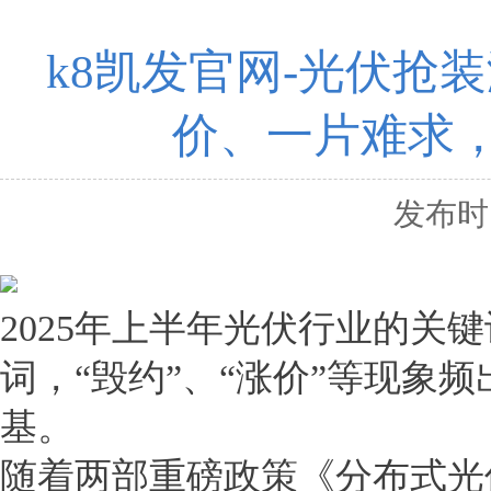
k8凯发官网-光伏抢
价、一片难求
发布时间
2025年上半年光伏行业的关
词，“毁约”、“涨价”等现象
基。
随着两部重磅政策《分布式光