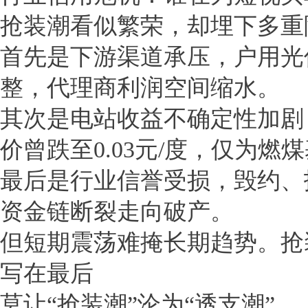
抢装潮看似繁荣，却埋下多重
首先是下游渠道承压，户用光
整，代理商利润空间缩水。
其次是电站收益不确定性加剧
价曾跌至0.03元/度，仅为燃煤
最后是行业信誉受损，毁约、
资金链断裂走向破产。
但短期震荡难掩长期趋势。抢
写在最后
莫让“抢装潮”沦为“透支潮”