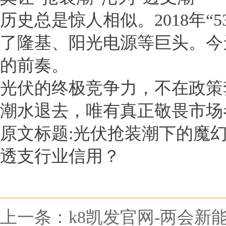
历史总是惊人相似。2018年“
了隆基、阳光电源等巨头。今
的前奏。
光伏的终极竞争力，不在政策
潮水退去，唯有真正敬畏市场
原文标题:光伏抢装潮下的魔
透支行业信用？
上一条：
k8凯发官网-两会新