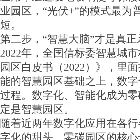
业园区，“光伏+”的模式最
短。
第二步，“智慧大脑”才是真正
2022年，全国信标委智慧城
园区白皮书（2022）》，里
能的智慧园区基础之上，数字
过程。数字化、智能化成为零
定是智慧园区。
随着近两年数字化应用在各行
字化的甜头，零碳园区的核心