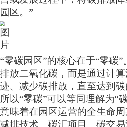
园区。”
“零碳园区”的核心在于“零碳
排放二氧化碳，而是通过计算
迹、减少碳排放，直至达到碳
所以“零碳”可以等同理解为“
意味着在园区运营的全生命周
减排技术、碳汇项目、碳交易