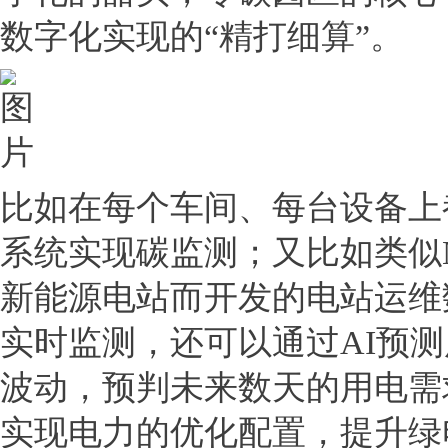
数字化实现的“精打细算”。
比如在每个车间、每台设备上
系统实现碳监测；又比如类似
新能源电站而开发的电站运维
实时监测，还可以通过AI预
波动，预判未来数天的用电需
实现电力的优化配置，提升绿