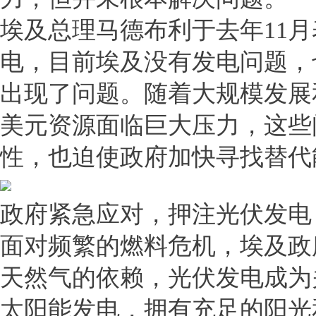
埃及总理马德布利于去年11月
电，目前埃及没有发电问题，
出现了问题。随着大规模发展
美元资源面临巨大压力，这些
性，也迫使政府加快寻找替代
政府紧急应对，押注光伏发电
面对频繁的燃料危机，埃及政
天然气的依赖，光伏发电成为
太阳能发电，拥有充足的阳光