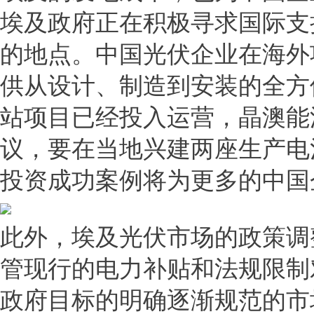
埃及政府正在积极寻求国际支
的地点。中国光伏企业在海外
供从设计、制造到安装的全方
站项目已经投入运营，晶澳能
议，要在当地兴建两座生产电
投资成功案例将为更多的中国
此外，埃及光伏市场的政策调
管现行的电力补贴和法规限制
政府目标的明确逐渐规范的市