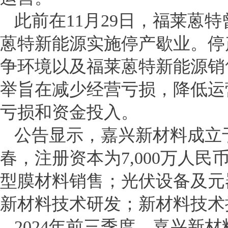
此前在11月29日，福莱蒽
蒽特新能源实施停产歇业。停
争环境以及福莱蒽特新能源销
举旨在减少经营亏损，降低运
亏损和资金投入。
公告显示，嘉兴新材料成立于
春，注册资本为7,000万人
型膜材料销售；光伏设备及元
新材料技术研发；新材料技术
2024年前三季度，嘉兴新材料