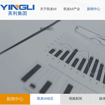
关于凯发k8
凯发k8产业
新闻中心
联系我们
新闻中心
凯发k8动态
视频新闻
媒