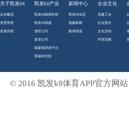
关于凯发k8
凯发k8产业
新闻中心
企业文化
企业概况
凯发k8能源科技
凯发k8动态
党建工会
资质荣誉
凯发k8源盛
视频新闻
社会责任
发展历程
酒管公司
媒体报道
文化活动
直管公司
环境贡献
国家级研发平台
零碳研究院
© 2016 凯发k8体育APP官方网站