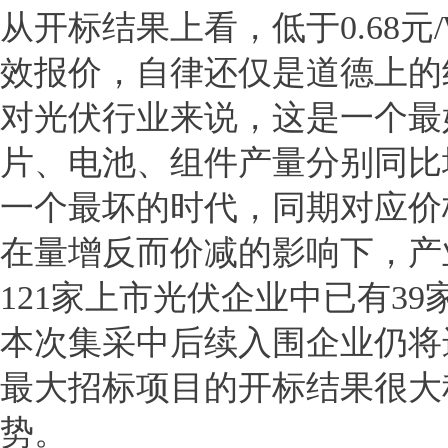
从开标结果上看，低于0.68
效报价，自律还仅是道德上的
对光伏行业来说，这是一个最好
片、电池、组件产量分别同比增长5
一个最坏的时代，同期对应价格
在量增反而价减的影响下，产
121家上市光伏企业中已有3
本次集采中后续入围企业仍将
最大招标项目的开标结果很大
势。