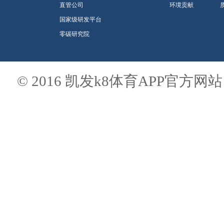
直管公司
环境贡献
国家级研发平台
零碳研究院
© 2016 凯发k8体育APP官方网站