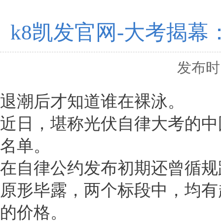
k8凯发官网-大考揭
发布时间
退潮后才知道谁在裸泳。
近日，堪称光伏自律大考的中
名单。
在自律公约发布初期还曾循规
原形毕露，两个标段中，均有超
的价格。