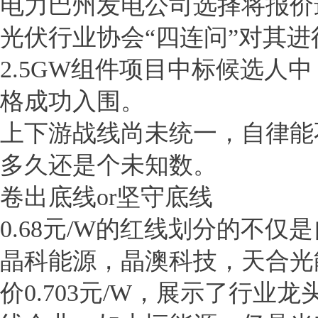
电力巴州发电公司选择将报价
光伏行业协会“四连问”对其进
2.5GW组件项目中标候选人中
格成功入围。
上下游战线尚未统一，自律能
多久还是个未知数。
卷出底线or坚守底线
0.68元/W的红线划分的不仅
晶科能源，晶澳科技，天合光
价0.703元/W，展示了行