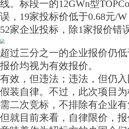
线。标段一的12GWn型TOP
误，19家投标价低于0.68元/
52家企业投标，除1家报价错误
超过三分之一的企业报价仍低于
报价均视为有效报价。
有效，但违法；违法，但仍入
假装自律。不过，此次项目为
需二次竞标，不排除有企业有
但就目前来看，自律限价，报