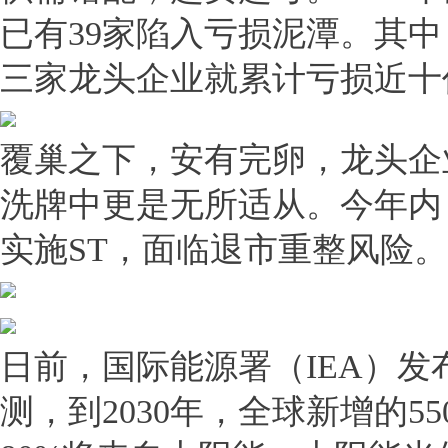
已有39家陷入亏损泥潭。其
三家龙头企业就累计亏损近十
覆巢之下，安有完卵，龙头企
洗牌中更是无所适从。今年内
实施ST，面临退市重整风险。
日前，国际能源署（IEA）发
测，到2030年，全球新增的5