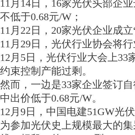
11月14日，16家光伏头部企
不低于0.68元/W；
11月22日，20家光伏企业成
11月29日，光伏行业协会将行
12月5日，光伏行业大会上3
约束控制产能过剩。
然而，一边是33家企业签订自
中出价低于0.68元/W。
12月9日，中国电建51GW
为参加光伏史上规模最大的集