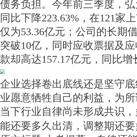
债务负担。今年前三季度，弘元
同比下降223.63%，在12
仅为53.36亿元；公司的长
突破10亿，同时应收票据及应
款却高达157.17亿元，同比
企业选择卷出底线还是坚守底
业愿意牺牲自己的利益，为所
当下行业自律尚未形成共识，
能还要多久出清，调整期还要