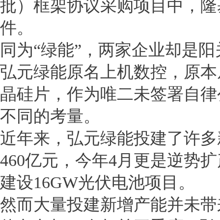
批）框架协议采购项目中，隆基
件。
同为“绿能”，两家企业却是
弘元绿能原名上机数控，原本
晶硅片，作为唯二未签署自律
不同的考量。
近年来，弘元绿能投建了许多
460亿元，今年4月更是逆势
建设16GW光伏电池项目。
然而大量投建新增产能并未带