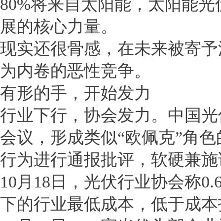
80%将来自太阳能，太阳能
展的核心力量。
现实还很骨感，在未来被寄予
为内卷的恶性竞争。
有形的手，开始发力
行业下行，协会发力。中国光
会议，形成类似“欧佩克”角
行为进行通报批评，软硬兼施
10月18日，光伏行业协会称0
下的行业最低成本，低于成本