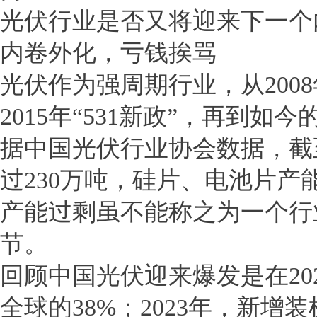
光伏行业是否又将迎来下一个内
内卷外化，亏钱挨骂
光伏作为强周期行业，从2008
2015年“531新政”，再到
据中国光伏行业协会数据，截至
过230万吨，硅片、电池片产
产能过剩虽不能称之为一个行
节。
回顾中国光伏迎来爆发是在202
全球的38%；2023年，新增装