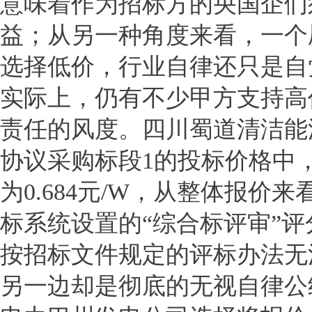
意味着作为招标方的央国企们
益；从另一种角度来看，一个
选择低价，行业自律还只是自
实际上，仍有不少甲方支持高
责任的风度。四川蜀道清洁能源
协议采购标段1的投标价格中，最
为0.684元/W，从整体报价来
标系统设置的“综合标评审”
按招标文件规定的评标办法无
另一边却是彻底的无视自律公约