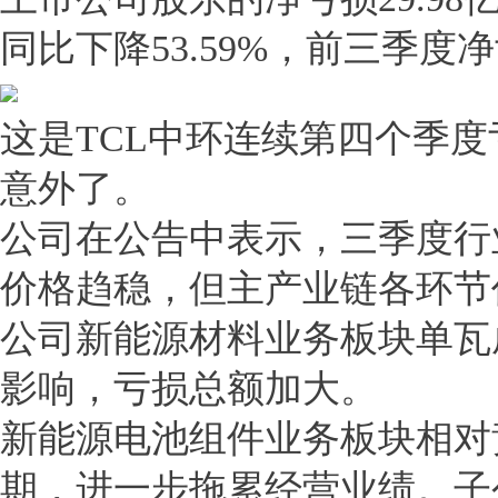
同比下降53.59%，前三季度净
这是TCL中环连续第四个季
意外了。
公司在公告中表示，三季度行
价格趋稳，但主产业链各环节
公司新能源材料业务板块单瓦
影响，亏损总额加大。
新能源电池组件业务板块相对
期，进一步拖累经营业绩。子公