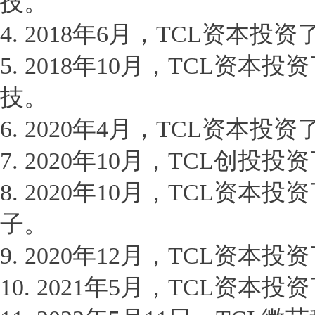
技。
4. 2018年6月，TCL资本
5. 2018年10月，TCL
技。
6. 2020年4月，TCL资本
7. 2020年10月，TCL创
8. 2020年10月，TCL
子。
9. 2020年12月，TCL资本
10. 2021年5月，TCL资