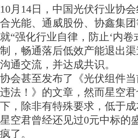
10月14日，中国光伏行业协
合光能、通威股份、协鑫集团
就“强化行业自律，防止‘内卷
制，畅通落后低效产能退出渠
沟通交流，并达成共识。
协会甚至发布了《光伏组件当
违法！》的文章，然而星空君
下，除非有特殊要求，低于成
星空君曾经还见过0元中标的
疯了。