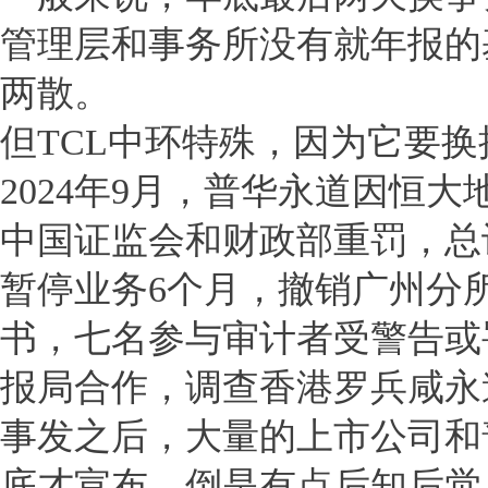
管理层和事务所没有就年报的
两散。
但TCL中环特殊，因为它要
2024年9月，普华永道因恒大地
中国证监会和财政部重罚，总计
暂停业务6个月，撤销广州分
书，七名参与审计者受警告或
报局合作，调查香港罗兵咸永
事发之后，大量的上市公司和
底才宣布，倒是有点后知后觉