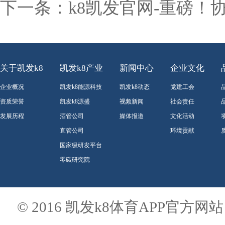
下一条：
k8凯发官网-重磅！
关于凯发k8
凯发k8产业
新闻中心
企业文化
企业概况
凯发k8能源科技
凯发k8动态
党建工会
资质荣誉
凯发k8源盛
视频新闻
社会责任
发展历程
酒管公司
媒体报道
文化活动
直管公司
环境贡献
国家级研发平台
零碳研究院
© 2016 凯发k8体育APP官方网站