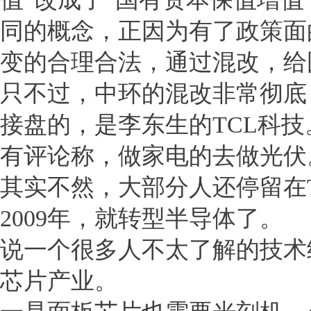
同的概念，正因为有了政策面
变的合理合法，通过混改，给
只不过，中环的混改非常彻底
接盘的，是李东生的TCL科技
有评论称，做家电的去做光伏
其实不然，大部分人还停留在T
2009年，就转型半导体了。
说一个很多人不太了解的技术
芯片产业。