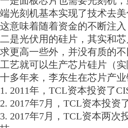
一是面板芯片也需要光刻机，
端光刻机基本实现了技术去美
这意味着随着资金的不断注入
二是光伏用的硅片，其实和芯
求更高一些外，并没有质的不同.
工艺就可以生产芯片硅片（实
十多年来，李东生在芯片产业
1. 2011年，TCL资本投资了
2. 2017年7月，TCL资本
3. 2017年7月，TCL资