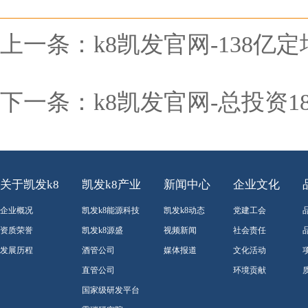
上一条：
k8凯发官网-138亿
下一条：
k8凯发官网-总投资
关于凯发k8
凯发k8产业
新闻中心
企业文化
企业概况
凯发k8能源科技
凯发k8动态
党建工会
资质荣誉
凯发k8源盛
视频新闻
社会责任
发展历程
酒管公司
媒体报道
文化活动
直管公司
环境贡献
国家级研发平台