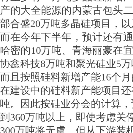
产的大全能源的内蒙古包头二
部合盛20万吨多晶硅项目，以
而在今年下半年，预计还有通
哈密的10万吨、青海丽豪在宜
协鑫科技8万吨和聚光硅业5
而且按照硅料新增产能16个月
在建设中的硅料新产能项目还有
吨。因此按硅业分会的计算，预
到360万吨以上，即使考虑
300万吨将无虞。但从下游装