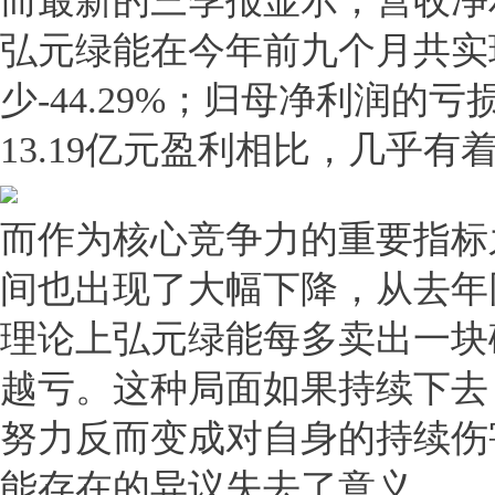
而最新的三季报显示，营收净
弘元绿能在今年前九个月共实现
少-44.29%；归母净利润的亏
13.19亿元盈利相比，几乎有
而作为核心竞争力的重要指标
间也出现了大幅下降，从去年同期
理论上弘元绿能每多卖出一块
越亏。这种局面如果持续下去
努力反而变成对自身的持续伤
能存在的异议失去了意义。