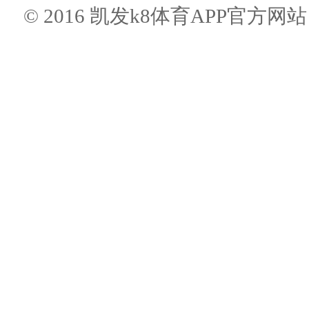
© 2016 凯发k8体育APP官方网站