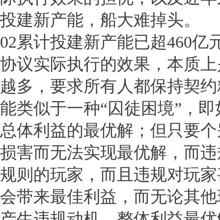
投建新产能，船大难掉头。
02累计投建新产能已超460
协议实际执行的效果，本质上
越多，要求所有人都保持契约
能类似于一种“囚徒困境”，
总体利益的最优解；但只要个
损害而无法实现最优解，而违
规则的玩家，而且违规对玩家
会带来最佳利益，而无论其他
产生违规动机，整体利益最优