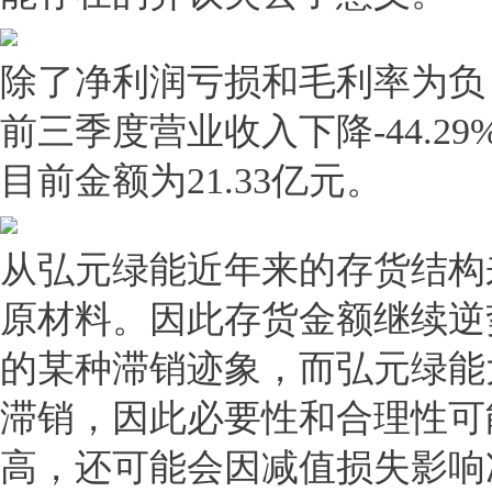
除了净利润亏损和毛利率为负
前三季度营业收入下降-44.
目前金额为21.33亿元。
从弘元绿能近年来的存货结构
原材料。因此存货金额继续逆
的某种滞销迹象，而弘元绿能
滞销，因此必要性和合理性可
高，还可能会因减值损失影响