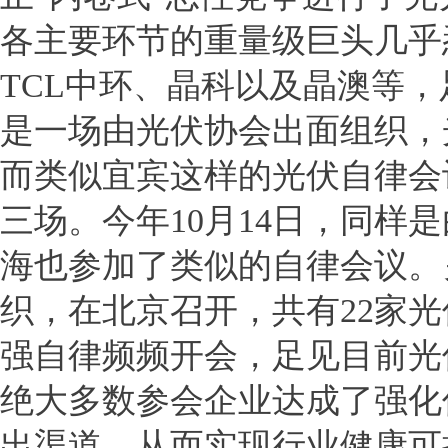
各主要环节的重量级巨头几乎
TCL中环、晶科以及晶澳等
是一场由光伏协会出面组织，
而类似宜宾这样的光伏自律会
三场。今年10月14日，同样
海也参加了类似的自律会议。
织，在北京召开，共有22家
强自律频频开会，足见目前光
绝大多数参会企业达成了强化
出渠道，从而实现行业健康可