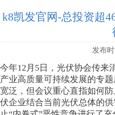
k8凯发官网-总投资超
发布时间
今年12月5日，光伏协会传
产业高质量可持续发展的专题
宽泛，但会议重心直指如何防止
伏企业结合当前光伏总体的供
止“内卷式”恶性竞争进行了