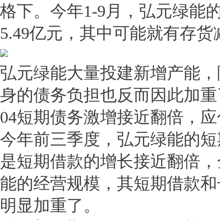
格下。今年1-9月，弘元绿能
5.49亿元，其中可能就有存
弘元绿能大量投建新增产能，
身的债务负担也反而因此加重
04短期债务激增接近翻倍，应
今年前三季度，弘元绿能的短
是短期借款的增长接近翻倍，
能的经营规模，其短期借款和
明显加重了。