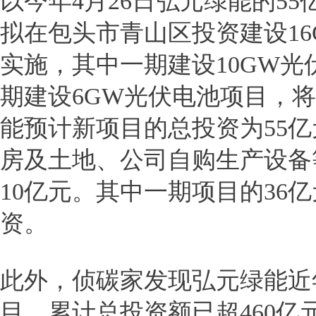
以今年4月26日弘元绿能的5
拟在包头市青山区投资建设1
实施，其中一期建设10GW光
期建设6GW光伏电池项目，
能预计新项目的总投资为55
房及土地、公司自购生产设备
10亿元。其中一期项目的36
资。
此外，侦碳家发现弘元绿能近
目，累计总投资额已超460亿元