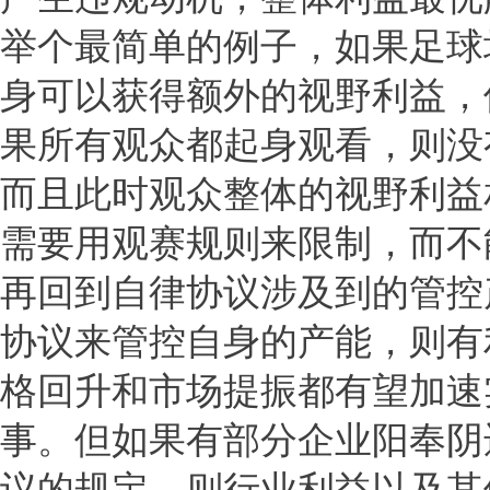
举个最简单的例子，如果足球
身可以获得额外的视野利益，
果所有观众都起身观看，则没
而且此时观众整体的视野利益
需要用观赛规则来限制，而不
再回到自律协议涉及到的管控
协议来管控自身的产能，则有
格回升和市场提振都有望加速
事。但如果有部分企业阳奉阴
议的规定，则行业利益以及其