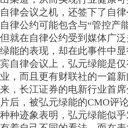
自律会议之机，还签下了自律
自律公约可能包含与“管控产能
但就在自律公约受到媒体广泛
绿能的表现，却在此事件中显
宾自律会议上，弘元绿能是仅
业，而且更有财联社的一篇新
来，长江证券的电新行业首席
片后，被弘元绿能的CMO评论
种种迹象表明，弘元绿能似乎
有着自己不同的看法。而在表