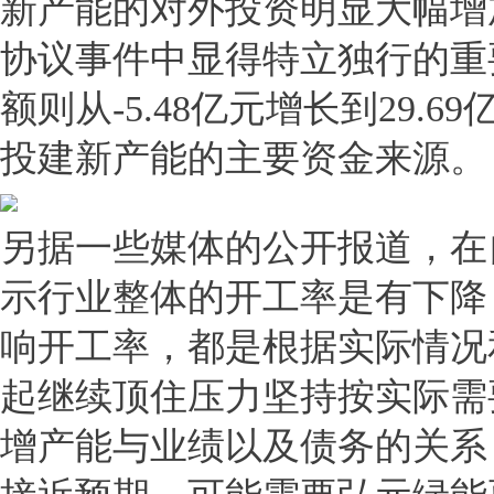
新产能的对外投资明显大幅增
协议事件中显得特立独行的重
额则从-5.48亿元增长到29
投建新产能的主要资金来源。
另据一些媒体的公开报道，在
示行业整体的开工率是有下降
响开工率，都是根据实际情况
起继续顶住压力坚持按实际需
增产能与业绩以及债务的关系