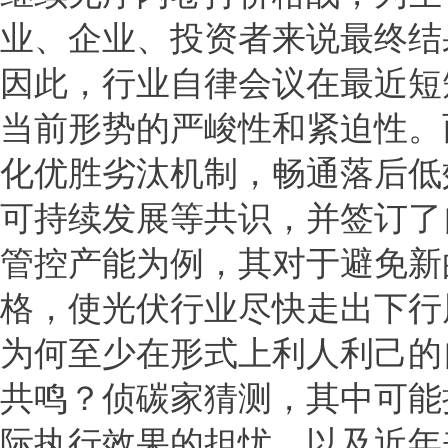
业、企业、投资者来说最终结
因此，行业自律会议在最近短
当前形势的严峻性和紧迫性。
化优胜劣汰机制，畅通落后低
可持续发展等共识，并签订了
管控产能为例，其对于避免新
格，使光伏行业尽快走出下行
为何至少在形式上利人利己的
共鸣？侦碳家猜测，其中可能
际执行效果的担忧，以及近年