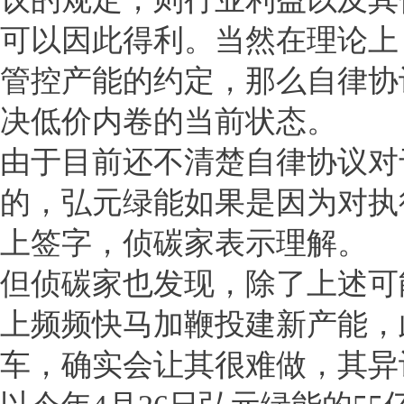
可以因此得利。当然在理论上
管控产能的约定，那么自律协
决低价内卷的当前状态。
由于目前还不清楚自律协议对
的，弘元绿能如果是因为对执
上签字，侦碳家表示理解。
但侦碳家也发现，除了上述可
上频频快马加鞭投建新产能，
车，确实会让其很难做，其异