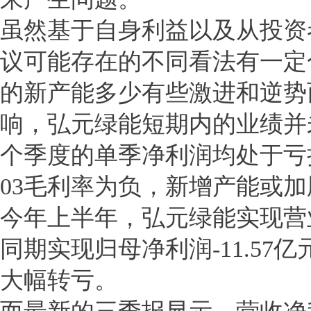
虽然基于自身利益以及从投资
议可能存在的不同看法有一定
的新产能多少有些激进和逆势
响，弘元绿能短期内的业绩并
个季度的单季净利润均处于亏
03毛利率为负，新增产能或
今年上半年，弘元绿能实现营业收
同期实现归母净利润-11.57亿
大幅转亏。