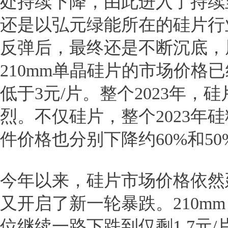
处持续下降，由此进入了持续
还是以弘元绿能所在的硅片行
反弹后，最终还是不断沉底，屡
210mm单晶硅片的市场价格已
低于3元/片。整个2023年，
烈。不仅硅片，整个2023年
件价格也分别下降约60%和50
今年以来，硅片市场价格依然
又开启了新一轮暴跌。210mm
位继续一路下跌到仅剩1.7元/