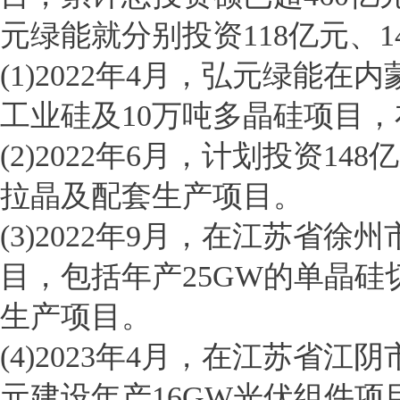
元绿能就分别投资118亿元、1
(1)2022年4月，弘元绿能在
工业硅及10万吨多晶硅项目
(2)2022年6月，计划投资1
拉晶及配套生产项目。
(3)2022年9月，在江苏省
目，包括年产25GW的单晶硅
生产项目。
(4)2023年4月，在江苏省
元建设年产16GW光伏组件项