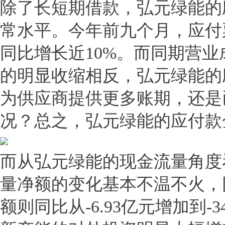
除了长短期借款，弘元绿能的
常水平。今年前九个月，应付票
同比增长近10%。而同期营业成
的明显收缩相反，弘元绿能的
为供应商提供更多账期，还是
况？总之，弘元绿能的应付款
而从弘元绿能的现金流量角度
量净额的变化基本不温不火，
额则同比从-6.93亿元增加到-