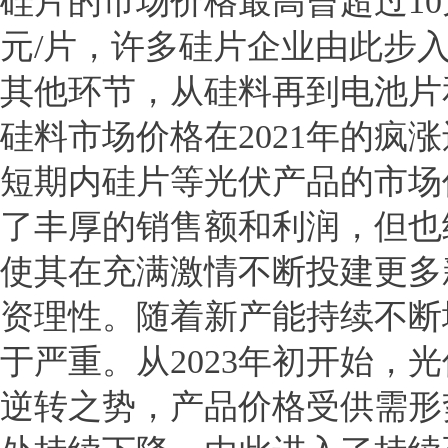
硅片的市场价格最高曾超过10元
元/片，许多硅片企业由此步
其他环节，从硅料再到电池片
硅料市场价格在2021年的疯
短期内硅片等光伏产品的市场
了丰厚的销售额和利润，但也
使其在充满激情不断投建更多
资理性。随着新产能持续不断
于严重。从2023年初开始，
逆转之势，产品价格受供需形