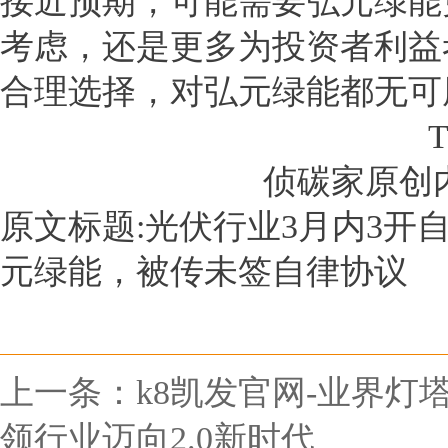
接近预期，可能需要弘元绿能
考虑，还是更多为投资者利益
合理选择，对弘元绿能都无可
侦碳家原创
原文标题:光伏行业3月内3开
元绿能，被传未签自律协议
上一条：
k8凯发官网-业界
领行业迈向2.0新时代