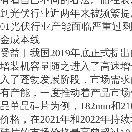
到光伏行业近两年来被频繁提
01光伏行业产能面临严重过
金成本线
受益于我国2019年底正式提
增装机容量随之进入了高速增
入了蓬勃发展阶段，市场需求
有产能，一度推动着产品市场
品单晶硅片为例，182mm和2
价格，在2021年和2022年