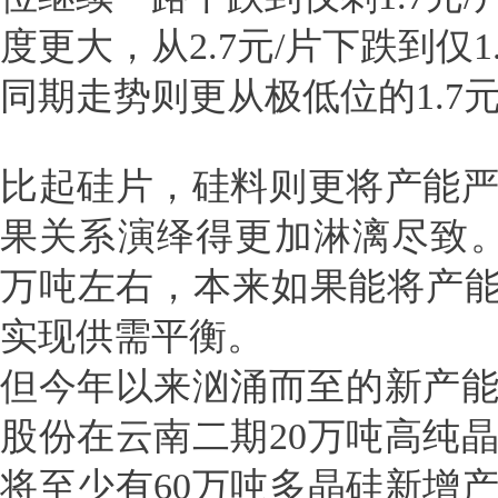
度更大，从2.7元/片下跌到仅1
同期走势则更从极低位的1.7元/
比起硅片，硅料则更将产能
果关系演绎得更加淋漓尽致。
万吨左右，本来如果能将产能
实现供需平衡。
但今年以来汹涌而至的新产能
股份在云南二期20万吨高纯
将至少有60万吨多晶硅新增