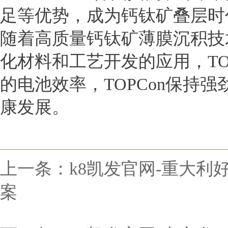
足等优势，成为钙钛矿叠层时
随着高质量钙钛矿薄膜沉积技
化材料和工艺开发的应用，TOP
的电池效率，TOPCon保持
康发展。
上一条：
k8凯发官网-重大
案