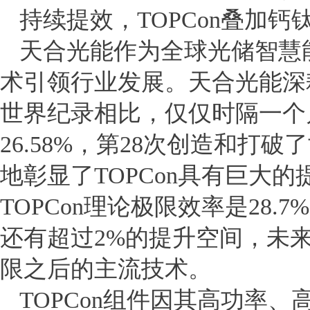
持续提效，TOPCon叠加钙
天合光能作为全球光储智慧
术引领行业发展。天合光能深耕T
世界纪录相比，仅仅时隔一个月
26.58%，第28次创造和打
地彰显了TOPCon具有巨大
TOPCon理论极限效率是28.7
还有超过2%的提升空间，未
限之后的主流技术。
TOPCon组件因其高功率