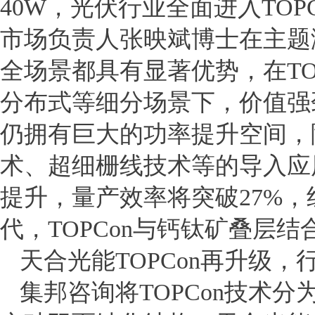
40W，光伏行业全面进入TOP
市场负责人张映斌博士在主题
全场景都具有显著优势，在TOP
分布式等细分场景下，价值强劲
仍拥有巨大的功率提升空间，
术、超细栅线技术等的导入应用，
提升，量产效率将突破27%，
代，TOPCon与钙钛矿叠层结
天合光能TOPCon再升级，行业
集邦咨询将TOPCon技术分