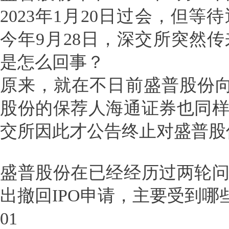
2023年1月20日过会，但
今年9月28日，深交所突然
是怎么回事？
原来，就在不日前盛普股份向
股份的保荐人海通证券也同
交所因此才公告终止对盛普股
盛普股份在已经经历过两轮
出撤回IPO申请，主要受到哪
01