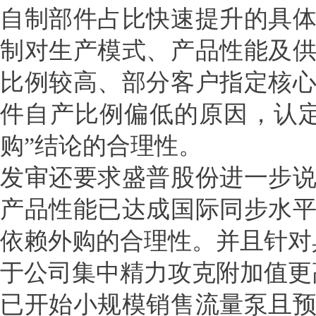
自制部件占比快速提升的具
制对生产模式、产品性能及
比例较高、部分客户指定核
件自产比例偏低的原因，认
购”结论的合理性。
发审还要求盛普股份进一步
产品性能已达成国际同步水
依赖外购的合理性。并且针对
于公司集中精力攻克附加值更
已开始小规模销售流量泵且