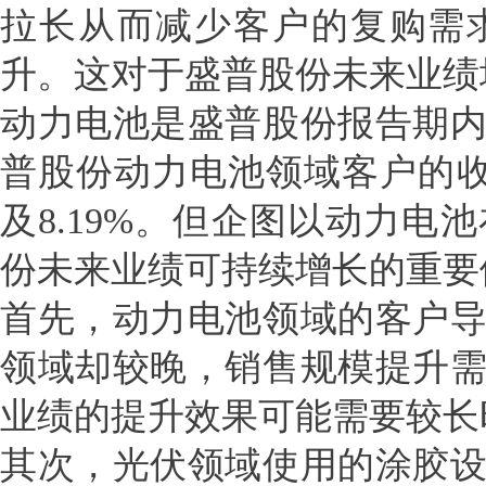
拉长从而减少客户的复购需
升。这对于盛普股份未来业绩
动力电池是盛普股份报告期
普股份动力电池领域客户的收入占比
及8.19%。但企图以动力
份未来业绩可持续增长的重要
首先，动力电池领域的客户
领域却较晚，销售规模提升
业绩的提升效果可能需要较长
其次，光伏领域使用的涂胶