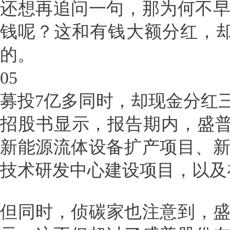
还想再追问一句，那为何不
钱呢？这和有钱大额分红，却
的。
05
募投7亿多同时，却现金分红
招股书显示，报告期内，盛普
新能源流体设备扩产项目、
技术研发中心建设项目，以及
但同时，侦碳家也注意到，盛