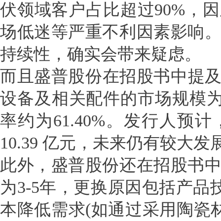
伏领域客户占比超过90%，
场低迷等严重不利因素影响
持续性，确实会带来疑虑。
而且盛普股份在招股书中提及
设备及相关配件的市场规模为
率约为61.40%。发行人预
10.39 亿元，未来仍有较大
此外，盛普股份还在招股书
为3-5年，更换原因包括产品
本降低需求(如通过采用陶瓷