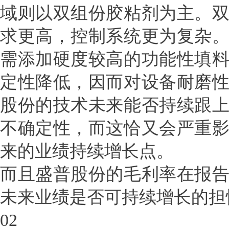
域则以双组份胶粘剂为主。
求更高，控制系统更为复杂
需添加硬度较高的功能性填
定性降低，因而对设备耐磨
股份的技术未来能否持续跟
不确定性，而这恰又会严重
来的业绩持续增长点。
而且盛普股份的毛利率在报
未来业绩是否可持续增长的担
02