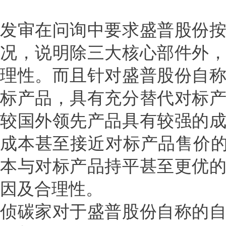
发审在问询中要求盛普股份
况，说明除三大核心部件外
理性。而且针对盛普股份自
标产品，具有充分替代对标
较国外领先产品具有较强的
成本甚至接近对标产品售价的
本与对标产品持平甚至更优
因及合理性。
侦碳家对于盛普股份自称的