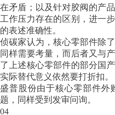
在矛盾；以及针对胶阀的产
工作压力存在的区别，进一
的表述准确性。
侦碳家认为，核心零部件除
同样需要考量，而后者又与
了上述核心零部件的部分国
实际替代意义依然要打折扣。
盛普股份由于核心零部件外
题，同样受到发审问询。
04