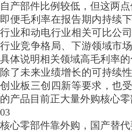
自产部件比例较低，但这两点
即便毛利率在报告期内持续
行业和动电行业相关可比公
行业竞争格局、下游领域市
具体说明相关领域高毛利率的
除了未来业绩增长的可持续
创业板三创四新等要求，也
的产品目前正大量外购核心零
03
核心零部件靠外购，国产替代