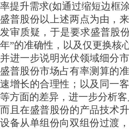
率提升需求(如通过缩短边框
盛普股份以上述两点为由，
发审质疑，于是要求盛普股份
年”的准确性，以及仅更换核
并进一步说明光伏领域细分
盛普股份市场占有率测算的
速增长的合理性；以及同一
等方面的差异，进一步分析客
而且在盛普股份的产品技术
设备从单组份向双组份过渡