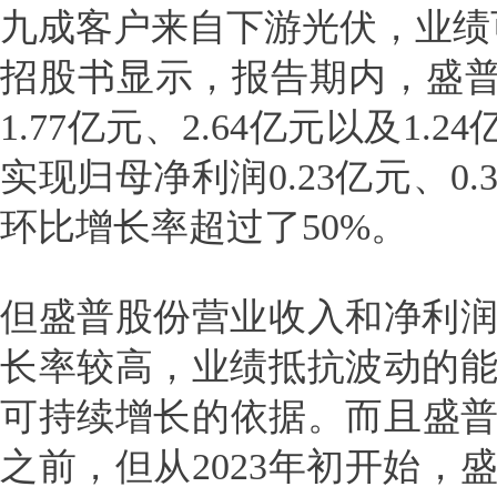
九成客户来自下游光伏，业绩
招股书显示，报告期内，盛普
1.77亿元、2.64亿元以及1
实现归母净利润0.23亿元、0.
环比增长率超过了50%。
但盛普股份营业收入和净利
长率较高，业绩抵抗波动的
可持续增长的依据。而且盛普
之前，但从2023年初开始