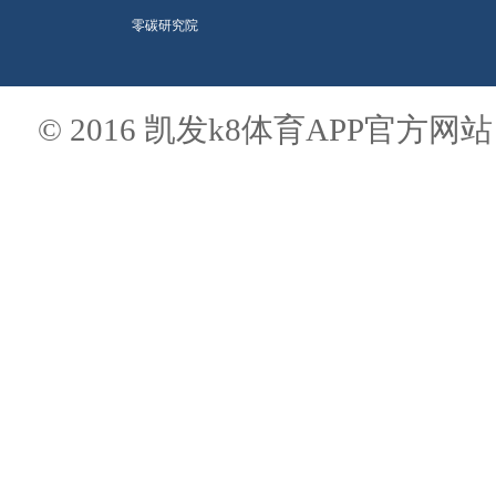
零碳研究院
© 2016 凯发k8体育APP官方网站