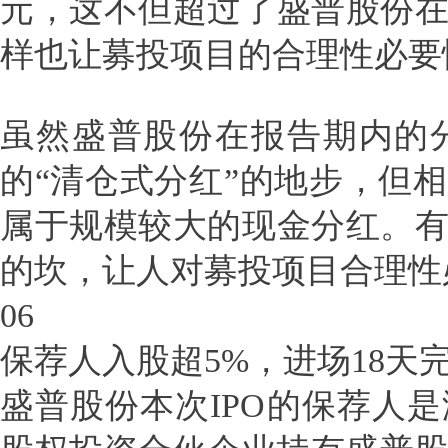
元，这不但超过了盛普股份
样也让募投项目的合理性必要
虽然盛普股份在报告期内的
的“清仓式分红”的地步，但
属于规模较大的现金分红。
的坎，让人对募投项目合理性
06
保荐人入股超5%，进场18天
盛普股份本次IPO的保荐人