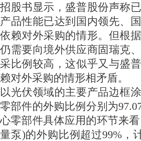
招股书显示，盛普股份声称
产品性能已达到国内领先、
依赖对外采购的情形。但根
仍需要向境外供应商固瑞克
采比例较高，这似乎又与盛
赖对外采购的情形相矛盾。
以光伏领域的主要产品边框
零部件的外购比例分别为97.07%、
心零部件具体应用的环节来看，
量泵)的外购比例超过99%，