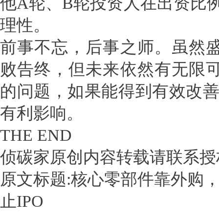
他A轮、B轮投资人在出资比
理性。
前事不忘，后事之师。虽然盛
败告终，但未来依然有无限可
的问题，如果能得到有效改
有利影响。
THE END
侦碳家原创内容转载请联系授
原文标题:核心零部件靠外购
止IPO