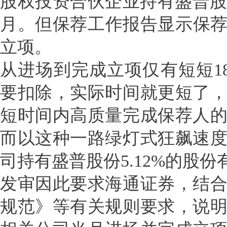
股权投资合伙企业持有盛普股份5
月。但保荐工作报告显示保荐人
立项。
从进场到完成立项仅有短短1
要扣除，实际时间就更短了
短时间内高质量完成保荐人
而以这种一路绿灯式狂飙速
司持有盛普股份5.12%的股
发审因此要求海通证券，结
规范》等有关规则要求，说