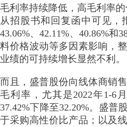
毛利率持续降低，高毛利率的
从招股书和回复函中可见，
43.06%、42.11%、40.8
料价格波动等多因素影响，
业绩的可持续增长显然不利。
而且，盛普股份向线体商销
毛利率，尤其是2022年1
37.42%下降至32.20%
于采购高性价比产品；以及