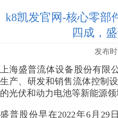
k8凯发官网-核心零
四成，盛
发布时间
上海盛普流体设备股份有限公
生产、研发和销售流体控制
的光伏和动力电池等新能源领
盛普股份早在2022年6月