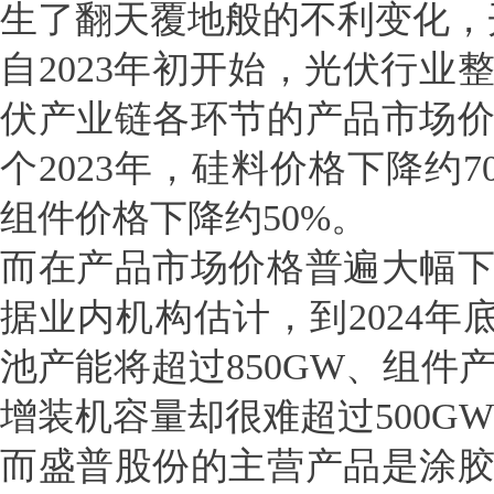
生了翻天覆地般的不利变化，
自2023年初开始，光伏行
伏产业链各环节的产品市场
个2023年，硅料价格下降约
组件价格下降约50%。
而在产品市场价格普遍大幅
据业内机构估计，到2024年
池产能将超过850GW、组件
增装机容量却很难超过500G
而盛普股份的主营产品是涂