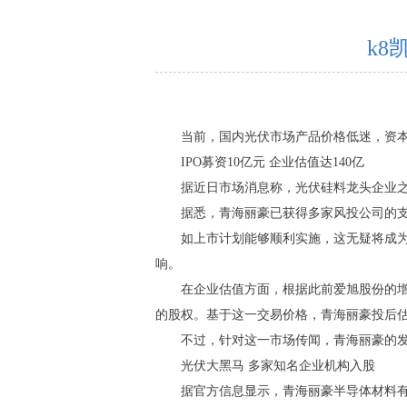
k
当前，国内光伏市场产品价格低迷，资本
IPO募资10亿元 企业估值达140亿
据近日市场消息称，光伏硅料龙头企业之
据悉，青海丽豪已获得多家风投公司的支
如上市计划能够顺利实施，这无疑将成
响。
在企业估值方面，根据此前爱旭股份的增
的股权。基于这一交易价格，青海丽豪投后估
不过，针对这一市场传闻，青海丽豪的
光伏大黑马 多家知名企业机构入股
据官方信息显示，青海丽豪半导体材料有