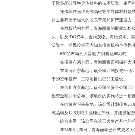
子级多晶硅等半导体材料的技术研发、生产
凭借其在光伏高纯晶硅等半导体材料领
起主要归因于强大的股东背景和扩产速度力，
在股权结构方面，青海丽豪的股权结构
头，以及IDG资本、金雨茂物、海松资本、
沃资本、浙民投等国内知名投资机构也位列
630亿布局三大基地 产能将达60万吨
在投资布局方面，青海丽豪正积极扩大
在青海西宁基地，该公司计划投资200亿
于2022年投产，二期项目也已开工建设。
在四川宜宾基地，该公司全资子公司四川
投资金额并未公布。该项目的实施将进一步
在内蒙古包头基地，该公司计划投资250
纯晶硅及12.5万吨工业硅生产线，并建设
综合来看，该公司在这三大生产基地的总
2024年6月28日，青海丽豪已正式更