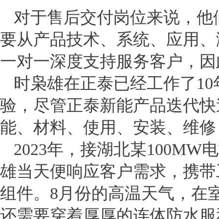
对于售后交付岗位来说，他
要从产品技术、系统、应用、
一对一深度支持服务客户，因
时枭雄在正泰已经工作了1
验，尽管正泰新能产品迭代快
能、材料、使用、安装、维修
2023年，接湖北某100
雄当天便响应客户需求，携带
组件。8月份的高温天气，在
还需要穿着厚厚的连体防水服