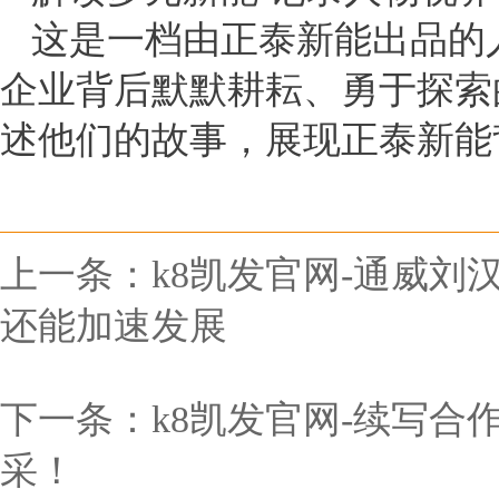
这是一档由正泰新能出品的
企业背后默默耕耘、勇于探索
述他们的故事，展现正泰新能
上一条：
k8凯发官网-通威
还能加速发展
下一条：
k8凯发官网-续写合
采！