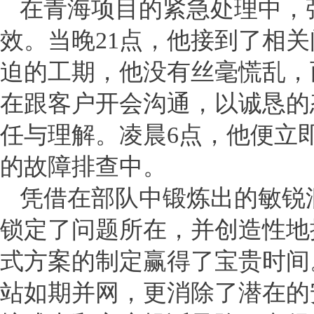
在青海项目的紧急处理中，
效。当晚21点，他接到了相
迫的工期，他没有丝毫慌乱，
在跟客户开会沟通，以诚恳的
任与理解。凌晨6点，他便立
的故障排查中。
凭借在部队中锻炼出的敏锐
锁定了问题所在，并创造性地
式方案的制定赢得了宝贵时间
站如期并网，更消除了潜在的