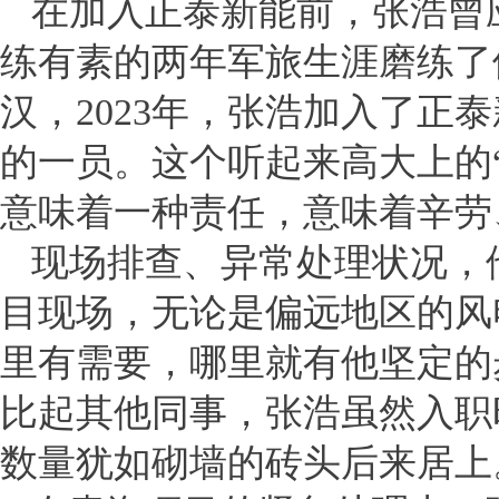
在加入正泰新能前，张浩曾
练有素的两年军旅生涯磨练了
汉，2023年，张浩加入了正
的一员。这个听起来高大上的
意味着一种责任，意味着辛劳
现场排查、异常处理状况，
目现场，无论是偏远地区的风
里有需要，哪里就有他坚定的
比起其他同事，张浩虽然入职
数量犹如砌墙的砖头后来居上