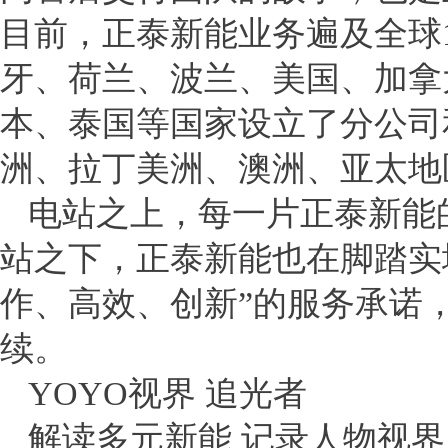
目前，正泰新能业务遍及全球
牙、荷兰、波兰、美国、加拿
本、泰国等国家设立了分公司
洲、拉丁美洲、澳洲、亚太地
电站之上，每一片正泰新能的
站之下，正泰新能也在脚踏实
作、高效、创新”的服务承诺
续。
YOYO视界 追光者
解读多元新能 记录人物视界