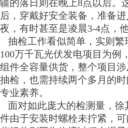
疆的落日则在晚上8点以后。
后，穿戴好安全装备，准备进
夜，有时甚至是凌晨3-4点
抽检工作看似简单，实则繁
100万千瓦光伏发电项目为例，
组件全容量供货，整个项目涉
抽检，也需持续两个多月的时
专业素养。
面对如此庞大的检测量，徐
件由于安装时螺栓未拧紧，可