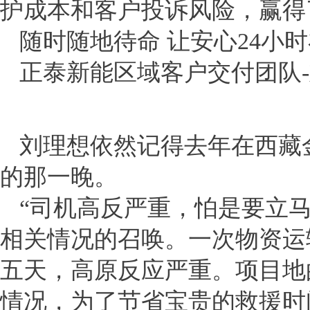
护成本和客户投诉风险，赢得
随时随地待命 让安心24小
正泰新能区域客户交付团队
刘理想依然记得去年在西藏金
的那一晚。
“司机高反严重，怕是要立马
相关情况的召唤。一次物资运
五天，高原反应严重。项目地
情况，为了节省宝贵的救援时