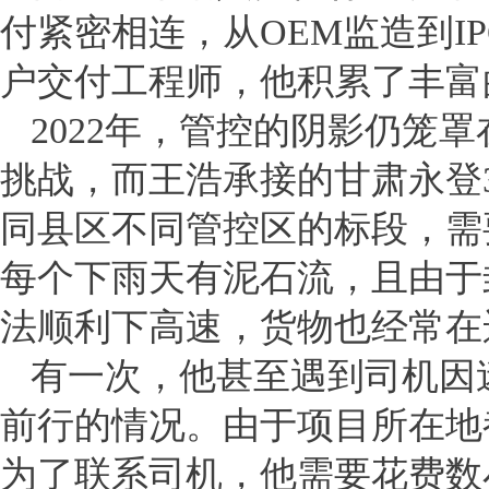
付紧密相连，从OEM监造到I
户交付工程师，他积累了丰富
2022年，管控的阴影仍笼
挑战，而王浩承接的甘肃永登
同县区不同管控区的标段，需
每个下雨天有泥石流，且由于
法顺利下高速，货物也经常在
有一次，他甚至遇到司机因
前行的情况。由于项目所在地
为了联系司机，他需要花费数