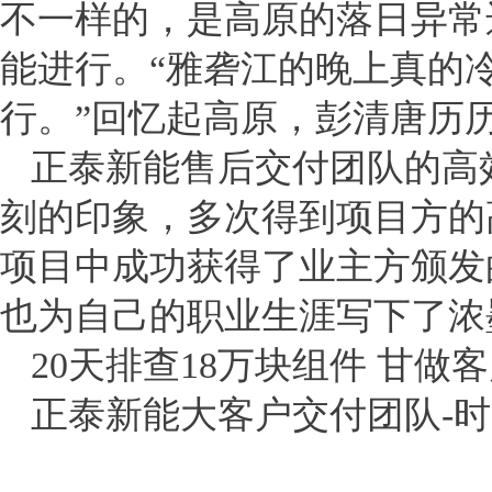
不一样的，是高原的落日异常
能进行。“雅砻江的晚上真的
行。”回忆起高原，彭清唐历
正泰新能售后交付团队的高
刻的印象，多次得到项目方的
项目中成功获得了业主方颁发
也为自己的职业生涯写下了浓
20天排查18万块组件 甘做
正泰新能大客户交付团队-