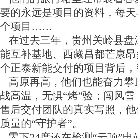
要的永远是项目的资料，每天
个项目……
在过去三年，贵州关岭县盘
能互补基地、西藏昌都芒康昂多
个正泰新能交付的项目背后，
高原再高，他们也能奋力攀
战高温，无惧“烤”验；闯风
售后交付团队的真实写照，他
质量的“守护者”。
零下24度还在检测“云顶”电