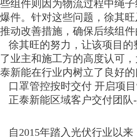
些组件则因为物流过程中绳子
爆件。针对这些问题，徐其旺
推动改善措施，确保后续组件
徐其旺的努力，让该项目的
了业主和施工方的高度认可，
泰新能在行业内树立了良好的
口罩管控按时交付 开启项目
正泰新能区域客户交付团队
自2015年踏入光伏行业以