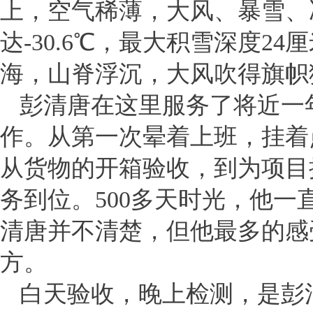
上，空气稀薄，大风、暴雪、
达-30.6℃，最大积雪深度
海，山脊浮沉，大风吹得旗帜
彭清唐在这里服务了将近一
作。从第一次晕着上班，挂着
从货物的开箱验收，到为项目
务到位。500多天时光，他一
清唐并不清楚，但他最多的感
方。
白天验收，晚上检测，是彭