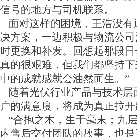
信号的地方与司机联系。
面对这样的困境，王浩没有
决方案，一边积极与物流公司
时更换和补发。回想起那段日
真的很艰难，但我们都坚持下
中的成就感就会油然而生。”
随着光伏行业产品与技术层
户的满意度，将成为真正拉开
“合抱之木，生于毫末；九
内售后交付团队的故事，也是