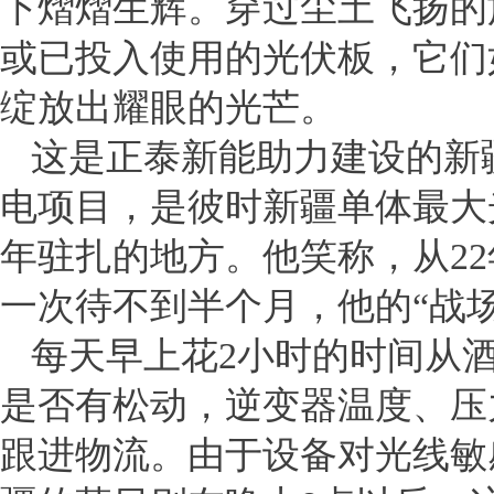
下熠熠生辉。穿过尘土飞扬的
或已投入使用的光伏板，它们
绽放出耀眼的光芒。
这是正泰新能助力建设的新疆
电项目，是彼时新疆单体最大
年驻扎的地方。他笑称，从2
一次待不到半个月，他的“战
每天早上花2小时的时间从
是否有松动，逆变器温度、压
跟进物流。由于设备对光线敏