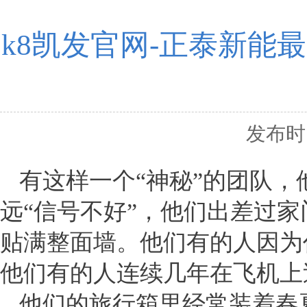
k8凯发官网-正泰新能
发布时间
有这样一个“神秘”的团队
远“信号不好”，他们出差过
贴满整面墙。他们有的人因为
他们有的人连续几年在飞机上
他们的旅行箱里经常装着春