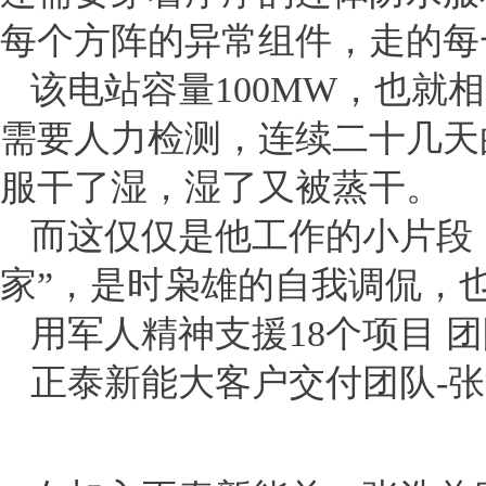
每个方阵的异常组件，走的每
该电站容量100MW，也就
需要人力检测，连续二十几天
服干了湿，湿了又被蒸干。
而这仅仅是他工作的小片段
家”，是时枭雄的自我调侃，
用军人精神支援18个项目 团
正泰新能大客户交付团队-