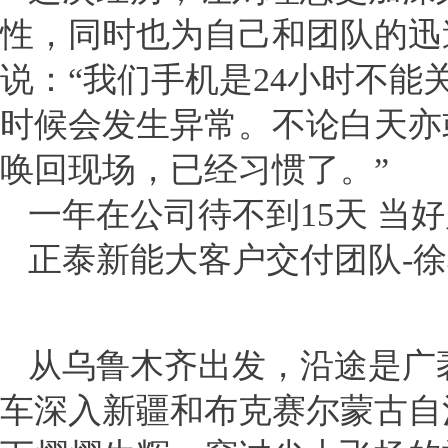
性，同时也为自己和团队的迅
说：“我们手机是24小时不
时候会发生异常。不论白天亦
唤回现场，已经习惯了。”
一年在公司待不到15天 当好
正泰新能大客户交付团队-
从乌鲁木齐出发，沿途是广
车深入新疆和布克赛尔蒙古自