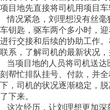
项目地先直接将司机用项目车
情况紧急，刘理想没有丝毫
车钥匙，驱车两个多小时，迎
进行交接和后续的协助工作。
联系，了解司机的最新状况，
当项目地的人员将司机送达
刻帮忙排队挂号、付款，并全
下，司机的状况逐渐稳定，脱
了下来。
这次经历，让刘理想更加深