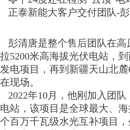
正泰新能大客户交付团队-
彭清唐是整个售后团队在高
拉5200米高海拔光伏电站，到
发电项目，再到新疆天山北麓
在现场。
2022年10月，他刚加入
电站，该项目是全球最大、海
个百万千瓦级水光互补项目，坐