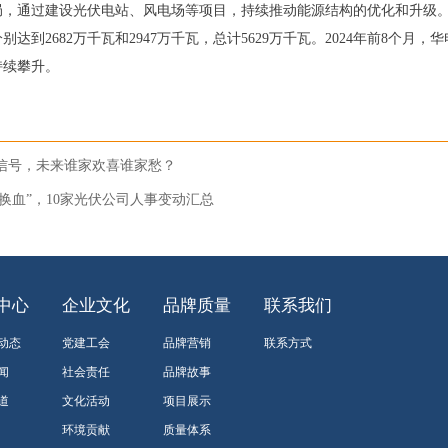
局，通过建设光伏电站、风电场等项目，持续推动能源结构的优化和升级
别达到2682万千瓦和2947万千瓦，总计5629万千瓦。2024年前8个月
持续攀升。
确信号，未来谁家欢喜谁家愁？
大换血”，10家光伏公司人事变动汇总
中心
企业文化
品牌质量
联系我们
8动态
党建工会
品牌营销
联系方式
闻
社会责任
品牌故事
道
文化活动
项目展示
环境贡献
质量体系