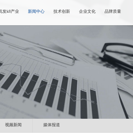
凯发k8产业
新闻中心
技术创新
企业文化
品牌质量
视频新闻
媒体报道