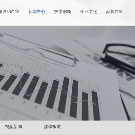
凯发k8产业
新闻中心
技术创新
企业文化
品牌质量
视频新闻
媒体报道