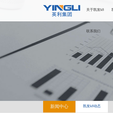
关于凯发k8
联系我们
新闻中心
凯发k8动态