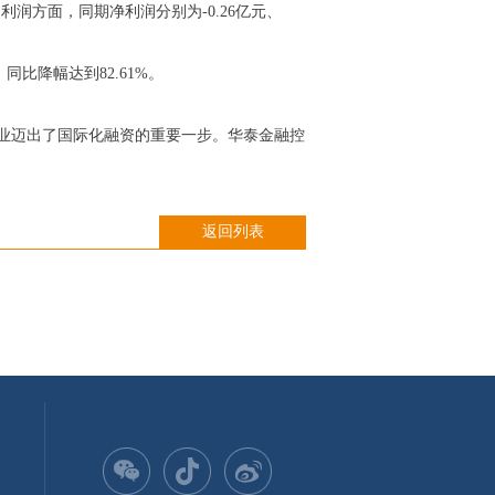
元。利润方面，同期净利润分别为-0.26亿元、
同比降幅达到82.61%。
业迈出了国际化融资的重要一步。华泰金融控
返回列表