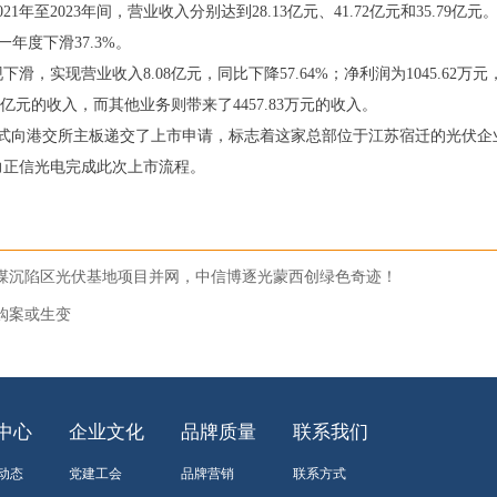
年至2023年间，营业收入分别达到28.13亿元、41.72亿元和35.79亿
上一年度下滑37.3%。
滑，实现营业收入8.08亿元，同比下降57.64%；净利润为1045.62万元，
亿元的收入，而其他业务则带来了4457.83万元的收入。
正式向港交所主板递交了上市申请，标志着这家总部位于江苏宿迁的光伏企
力正信光电完成此次上市流程。
采煤沉陷区光伏基地项目并网，中信博逐光蒙西创绿色奇迹！
购案或生变
中心
企业文化
品牌质量
联系我们
8动态
党建工会
品牌营销
联系方式