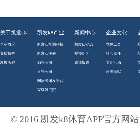
关于凯发k8
凯发k8产业
新闻中心
企业文化
企业概况
凯发k8能源科技
凯发k8动态
党建工会
资质荣誉
凯发k8源盛
视频新闻
社会责任
发展历程
酒管公司
媒体报道
文化活动
直管公司
环境贡献
国家级研发平台
零碳研究院
© 2016 凯发k8体育APP官方网站