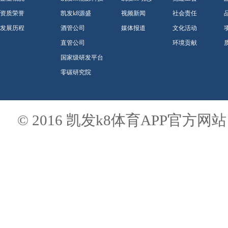
资质荣誉
凯发k8源盛
视频新闻
社会责任
发展历程
酒管公司
媒体报道
文化活动
直管公司
环境贡献
国家级研发平台
零碳研究院
© 2016 凯发k8体育APP官方网站