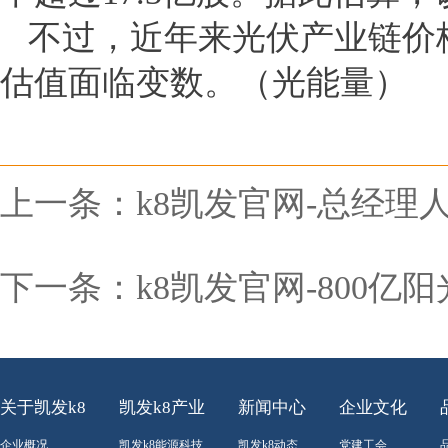
不过，近年来光伏产业链价
估值面临变数。（光能量）
上一条：
k8凯发官网-总经
下一条：
k8凯发官网-800亿
关于凯发k8
凯发k8产业
新闻中心
企业文化
企业概况
凯发k8能源科技
凯发k8动态
党建工会