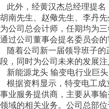
此外，经黄汉杰总经理提名
胡南先生、赵儆先生、李丹先
为公司总会计师，任期均为三
通过公司董事会提名委员会的
随着公司新一届领导班子的
段，同时为公司未来的发展注
新能源龙头 输变电行业巨头
根据资料显示，特变电工成立
事业服务提供商，主要从事输
领域的相关业务。公司总部位于