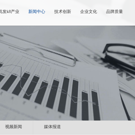
凯发k8产业
新闻中心
技术创新
企业文化
品牌质量
视频新闻
媒体报道