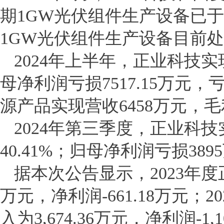
期1GW光伏组件生产设备已于
1GW光伏组件生产设备目前
2024年上半年，正业科技实现
母净利润亏损7517.15万元
源产品实现营收6458万元，毛利
2024年第三季度，正业科技
40.41%；归母净利润亏损389
据本次公告显示，2023年度正
万元，净利润-661.18万元；
入为3,674.36万元，净利润-1,1