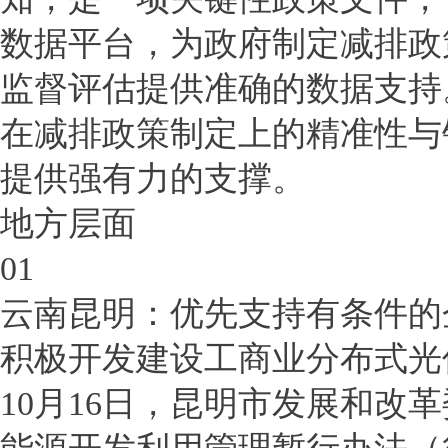
数据平台，为政府制定减排政
监督评估提供准确的数据支持
在减排政策制定上的精准性与
提供强有力的支撑。
地方层面
01
云南昆明：优先支持有条件的
积极开发建设工商业分布式光
10月16日，昆明市发展和改