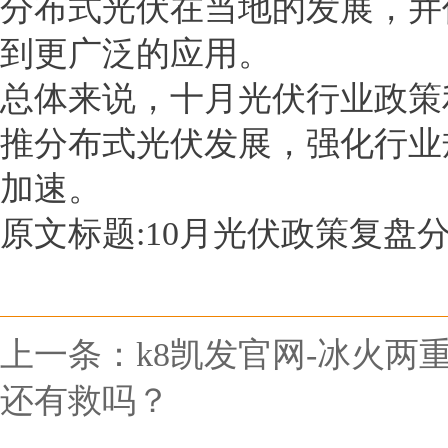
分布式光伏在当地的发展，并
到更广泛的应用。
总体来说，十月光伏行业政策
推分布式光伏发展，强化行业
加速。
原文标题:10月光伏政策复盘
上一条：
k8凯发官网-冰火
还有救吗？