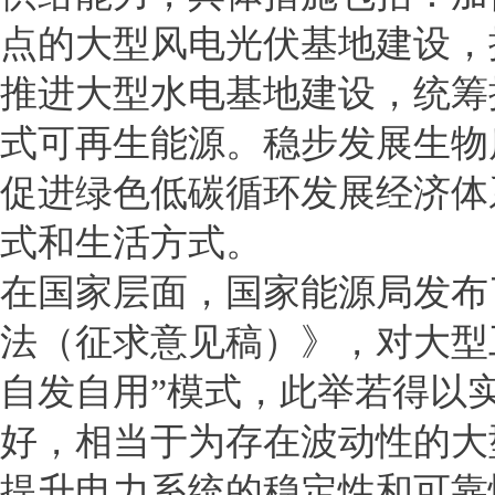
点的大型风电光伏基地建设，
推进大型水电基地建设，统筹
式可再生能源。稳步发展生物
促进绿色低碳循环发展经济体
式和生活方式。
在国家层面，国家能源局发布
法（征求意见稿）》，对大型
自发自用”模式，此举若得以
好，相当于为存在波动性的大
提升电力系统的稳定性和可靠