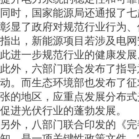
同时，国家能源局还通报了七
彰显了政府对规范行业行为、
指出，新能源项目若涉及电网
此进一步规范行业的健康发展
此外，六部门联合发布了指导
动。而生态环境部也发布了征
张的地区，应重点发展分布式
促进光伏行业的蓬勃发展。
另外，八部门联合印发的《完
知，是一项关键性政策文件，