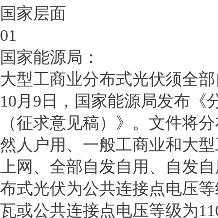
国家层面
01
国家能源局：
大型工商业分布式光伏须全部
10月9日，国家能源局发布
（征求意见稿）》。文件将分
然人户用、一般工商业和大型
上网、全部自发自用、自发自
布式光伏为公共连接点电压等级
瓦或公共连接点电压等级为11