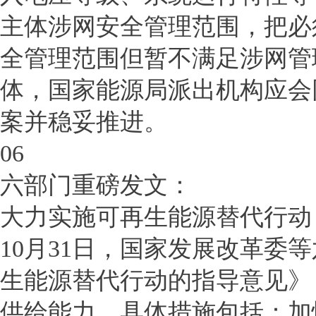
主体涉网安全管理范围，把必
全管理范围但暂不满足涉网管
体，国家能源局派出机构应会
案并稳妥推进。
06
六部门重磅发文：
大力实施可再生能源替代行动
10月31日，国家发展改革委
生能源替代行动的指导意见》
供给能力，具体措施包括：加