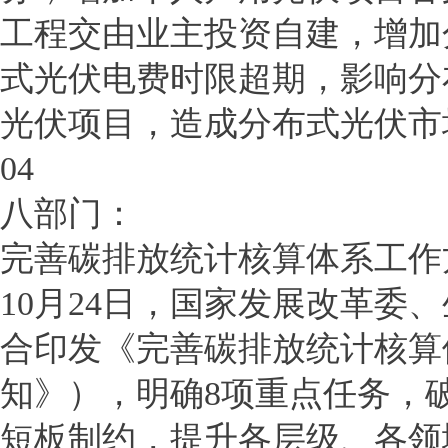
工程交由业主投资自建，增加
式光伏电费时限超期，影响分
光伏项目，造成分布式光伏市
04
八部门：
完善碳排放统计核算体系工作
10月24日，国家发展改革委
合印发《完善碳排放统计核算
知》），明确8项重点任务，
短板制约，提升各层级、各领