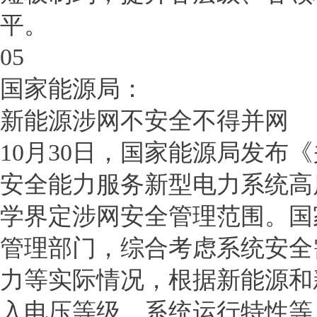
平。
05
国家能源局：
新能源涉网不安全不得并网
10月30日，国家能源局发布
安全能力服务新型电力系统高
学界定涉网安全管理范围。国
管理部门，综合考虑系统安全
力等实际情况，根据新能源和
入电压等级、系统运行特性等