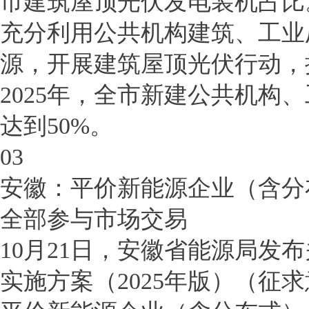
市建筑屋顶光伏发电装机占比
充分利用公共机构建筑、工业
源，开展建筑屋顶光伏行动，
2025年，全市新建公共机构
达到50%。
03
安徽：平价新能源企业（含分
全部参与市场交易
10月21日，安徽省能源局发
实施方案（2025年版）（征