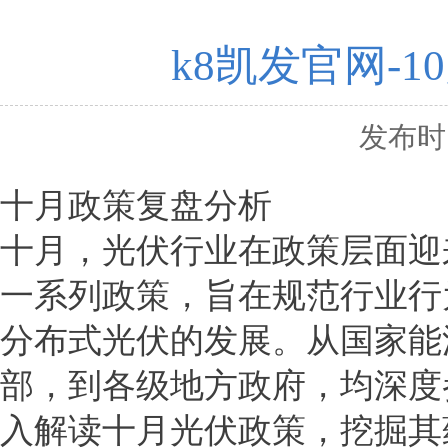
k8凯发官网-
发布时间
十月政策复盘分析
十月，光伏行业在政策层面迎
一系列政策，旨在规范行业行
分布式光伏的发展。从国家能
部，到各级地方政府，均深度
入解读十月光伏政策，挖掘其