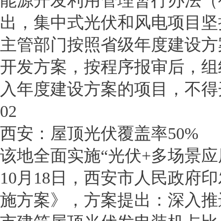
能源开发利用管理暂行办法（
出，集中式光伏和风电项目坚
主管部门按照省级年度建设方
开发方案，按程序报审后，组
入年度建设方案的项目，不得
02
西安：屋顶光伏覆盖率50%
该地全面实施“光伏+多场景应
10月18日，西安市人民政府
施方案》，方案提出：深入推