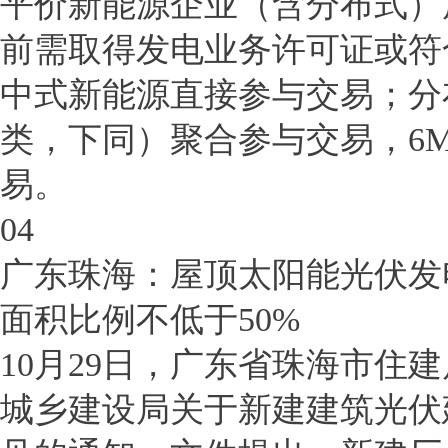
平价新能源企业（含分布式）
前需取得发电业务许可证或符
中式新能源直接参与交易；分
类，下同）聚合参与交易，6
易。
04
广东珠海：屋顶太阳能光伏发
面积比例不低于50%
10月29日，广东省珠海市住
城乡建设局关于新建建筑光伏