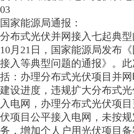
03
国家能源局通报：
分布式光伏并网接入七起典型
10月21日，国家能源局发布
接入等典型问题的通报》。此
括：办理分布式光伏项目并网
建设进度，违规扩大分布式光
入电网，办理分布式光伏项目
伏项目公平接入电网，未按规
务，增加个人户用光伏项目备