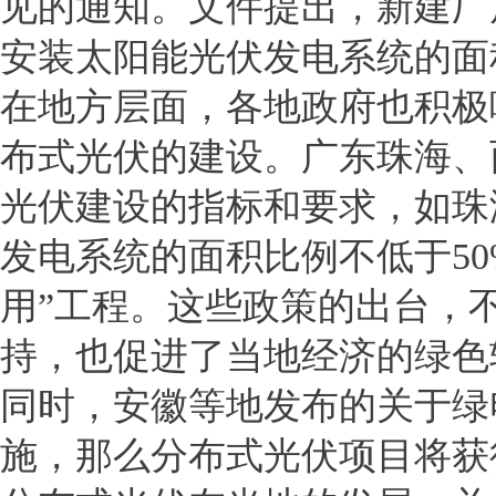
见的通知。文件提出，新建厂
安装太阳能光伏发电系统的面
在地方层面，各地政府也积极
布式光伏的建设。广东珠海、
光伏建设的指标和要求，如珠
发电系统的面积比例不低于50
用”工程。这些政策的出台，
持，也促进了当地经济的绿色
同时，安徽等地发布的关于绿
施，那么分布式光伏项目将获