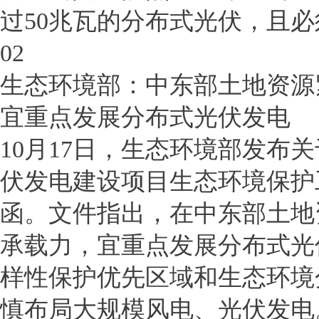
过50兆瓦的分布式光伏，且
02
生态环境部：中东部土地资源
宜重点发展分布式光伏发电
10月17日，生态环境部发布
伏发电建设项目生态环境保护
函。文件指出，在中东部土地
承载力，宜重点发展分布式光
样性保护优先区域和生态环境
慎布局大规模风电、光伏发电