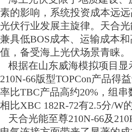
素的影响，系统投资成本远远
光伏行业发展主旋律。天合光能
兼具低BOS成本、运输成本
值，备受海上光伏场景青睐。
根据在山东威海模拟项目显
210N-66版型TOPCon
率比TBC产品高约20%，组串数
相比XBC 182R-72有2.5分
天合光能至尊210N-66及2
电气连接方面带来了显著的成本