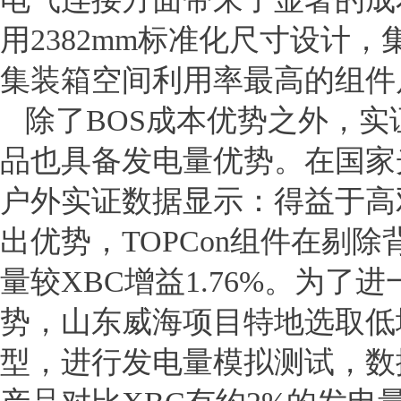
用2382mm标准化尺寸设计，
集装箱空间利用率最高的组件
除了BOS成本优势之外，实证
品也具备发电量优势。在国家
户外实证数据显示：得益于高
出优势，TOPCon组件在剔
量较XBC增益1.76%。为了
势，山东威海项目特地选取低
型，进行发电量模拟测试，数据显