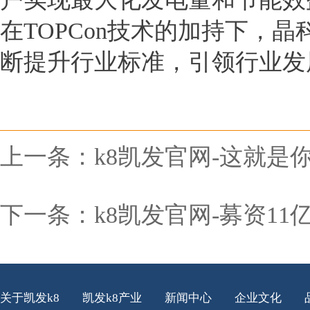
在TOPCon技术的加持下，
断提升行业标准，引领行业发
上一条：
k8凯发官网-这就
下一条：
k8凯发官网-募资1
关于凯发k8
凯发k8产业
新闻中心
企业文化