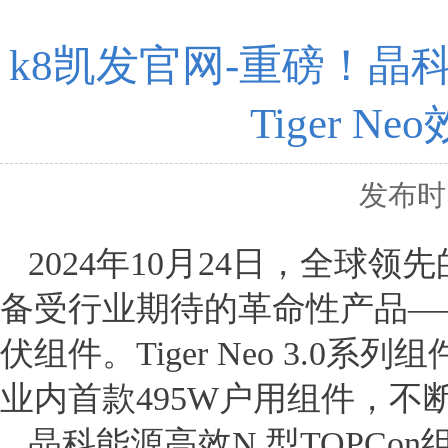
k8凯发官网-重磅！晶科
Tiger N
发布时间
2024年10月24日，全球
备受行业期待的革命性产品——第三代N
伏组件。Tiger Neo 3.0
业内首款495W户用组件，不
晶科能源高效N 型TOPCon组件T