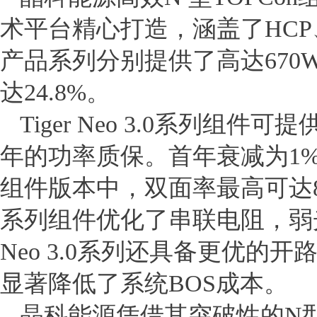
术平台精心打造，涵盖了HC
产品系列分别提供了高达670
达24.8%。
Tiger Neo 3.0系列组件
年的功率质保。首年衰减为1%
组件版本中，双面率最高可达85%。
系列组件优化了串联电阻，弱光
Neo 3.0系列还具备更优的开
显著降低了系统BOS成本。
晶科能源凭借其突破性的N型