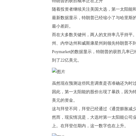
特朗普的获胜概率正在上升
随着投资者继续关注美国大选，第一太阳能
最新数据显示，特朗普已经缩小了与哈里斯的
最小差距。
而在大多数关键州，两人的支持率几乎持平。
州、内华达州和威斯康星州则领先特朗普不到
Poymarket的数据显示，特朗普的获胜
到了22亿美元。
虽然现在预测这些民意调查是否准确还为时
因此，第一太阳能的股价出现了暴跌，因为
美元的资金。
这与拜登不同，拜登已经通过《通货膨胀减
然而，现实情况是，大选对第一太阳能公司业
上。在拜登任期内，这一数字也在上升。