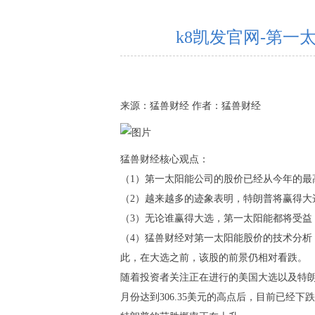
k8凯发官网-第
来源：猛兽财经 作者：猛兽财经
猛兽财经核心观点：
（1）第一太阳能公司的股价已经从今年的最
（2）越来越多的迹象表明，特朗普将赢得大
（3）无论谁赢得大选，第一太阳能都将受益
（4）猛兽财经对第一太阳能股价的技术分析：
此，在大选之前，该股的前景仍相对看跌。
随着投资者关注正在进行的美国大选以及特朗
月份达到306.35美元的高点后，目前已经下