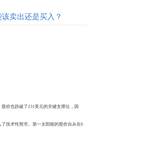
能该卖出还是买入？
股价也跌破了231美元的关键支撑位，因
入了技术性熊市。第一太阳能的股价自从在6