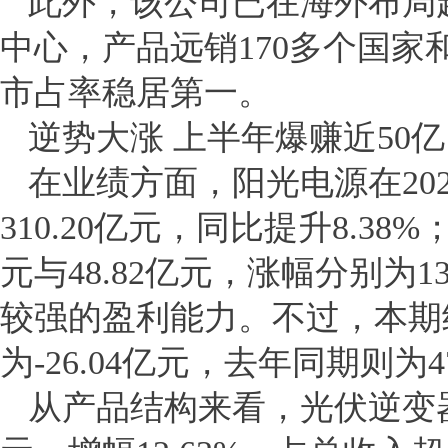
此外，该公司已在海外布局超
中心，产品远销170多个国
市占率稳居第一。
逆势大涨 上半年爆赚近50亿
在业绩方面，阳光电源在20
310.20亿元，同比提升8.38
元与48.82亿元，涨幅分别为1
较强的盈利能力。不过，本期
为-26.04亿元，去年同期则为4
从产品结构来看，光伏逆变器