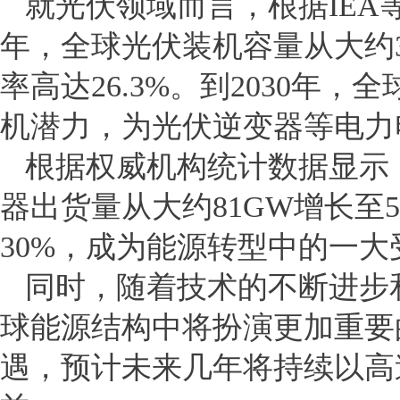
就光伏领域而言，根据IEA等
年，全球光伏装机容量从大约30
率高达26.3%。到2030年，
机潜力，为光伏逆变器等电力
根据权威机构统计数据显示，在
器出货量从大约81GW增长至
30%，成为能源转型中的一大
同时，随着技术的不断进步
球能源结构中将扮演更加重要
遇，预计未来几年将持续以高