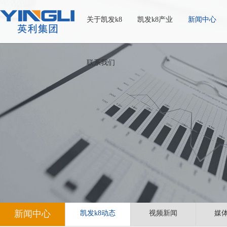
关于凯发k8
凯发k8产业
新闻中心
联系我们
新闻中心
凯发k8动态
视频新闻
媒