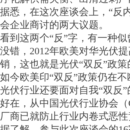
据悉，在这次座谈会上，“反
会企业商讨的两大议题。
看到这两个“反”字，有一种
没错，2012年欧美对华光伏
销，这也就是光伏“双反”政策
如今欧美印“双反”政策仍在
光伏行业还要面对自我“双反
好在，从中国光伏行业协会（C
厂商已就防止行业内卷式恶性
据了解，参与此次座谈会的1