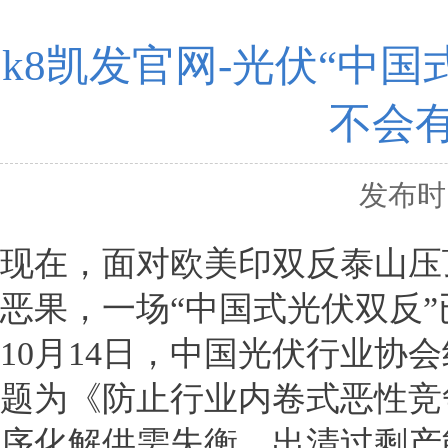
k8凯发官网-光伏“中
不会
发布时间
现在，面对欧美印双反泰山压
恶果，一场“中国式光伏双反
10月14日，中国光伏行业协
题为《防止行业内卷式恶性竞
序化解供需失衡、出清过剩产