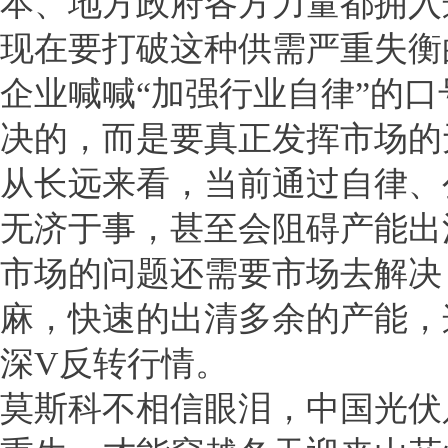
本、地方政府各方力量都拥入
现在要打破这种供需严重失衡
企业喊喊“加强行业自律”的
决的，而是要真正发挥市场的
从长远来看，当前通过自律、
无济于事，甚至会阻碍产能出
市场的问题还需要市场去解决
麻，快速的出清多余的产能，
深V反转行情。
莫斯科不相信眼泪，中国光伏