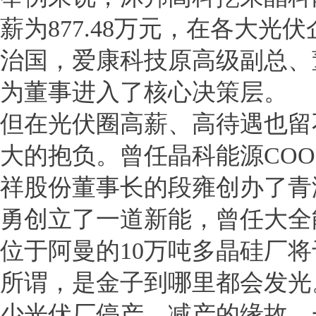
薪为877.48万元，在各大
治国，爱康科技原高级副总、
为董事进入了核心决策层。
但在光伏圈高薪、高待遇也留
大的抱负。曾任晶科能源CO
祥股份董事长的段雍创办了青
勇创立了一道新能，曾任大全
位于阿曼的10万吨多晶硅厂将于
所谓，是金子到哪里都会发光
少光伏厂停产、减产的缘故，