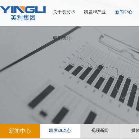
关于凯发k8
凯发k8产业
新闻中心
联系我们
新闻中心
凯发k8动态
视频新闻
媒