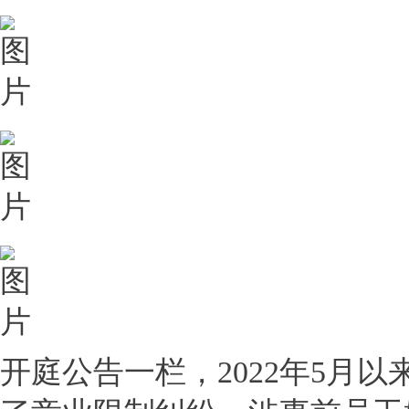
开庭公告一栏，2022年5月