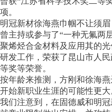
曾获“江苏省科学技术奖二等奖
项。
明冠新材徐海燕巾帼不让须眉，
曾主持或参与了“一种无氟两
聚烯烃合金材料及应用其的光
研发工作，荣获了昆山市人民
等奖等荣誉。
按年龄来推测，方刚和徐海燕
开始新职业生涯的可能性更大
我们注意到，在固德威和明冠