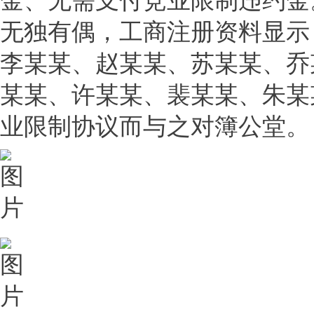
金、无需支付竞业限制违约金
无独有偶，工商注册资料显示
李某某、赵某某、苏某某、乔
某某、许某某、裴某某、朱某
业限制协议而与之对簿公堂。