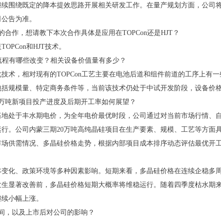
继续围绕既定的降本提效思路开展相关研发工作。在量产规划方面，公司
司公告为准。
合作，想请教下本次合作具体是应用在TOPCon还是HJT？
PCon和HJT技术。
艺流程有哪些改变？相关设备价值量有多少？
技术，相对现有的TOPCon工艺主要在电池后道和组件前道的工序上有
包括规模量、特定商务条件等，当前该技术仍处于中试开发阶段，设备价
0万吨新项目投产进度及后期开工率如何展望？
基地处于丰水期电价，为全年电价最优时段，公司通过对当前市场行情、
行。公司内蒙三期20万吨高纯晶硅项目在生产要素、规模、工艺等方面
市场供需情况、多晶硅价格走势，根据内部项目成本排序动态评估最优开
本变化、政策环境等多种因素影响。短期来看，多晶硅价格在连续企稳多
发生显著改善前，多晶硅价格短期大概率将维稳运行。随着四季度枯水期
继续小幅上涨。
间，以及上市后对公司的影响？