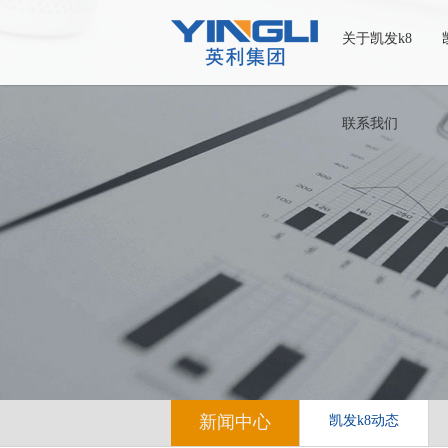
关于凯发k8
联系我们
新闻中心
凯发k8动态