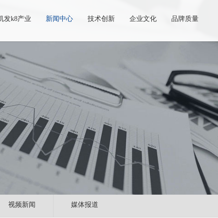
凯发k8产业
新闻中心
技术创新
企业文化
品牌质量
视频新闻
媒体报道