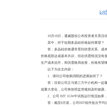
k
10月10日，通威股份公布投资者关系活
其中，对于短期多晶硅价格如何展望？
答：多晶硅价格通常受到供需关系、成
价格底部达成基本共识，但在供需情况没有
生产成本抬升，和供需格局改善，价格有望
以下为全文内容：
1、请问公司收购润阳的进展如何了？
答：目前公司正与第三方中介机构一起
或重大变化，公司将按照监管规则及时披露
2、公司 HJT 1GW中试线运行情况
答：截至8月底，公司HJT组件批次平均功率