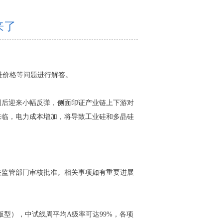
来了
晶硅价格等问题进行解答。
周后迎来小幅反弹，侧面印证产业链上下游对
来临，电力成本增加，将导致工业硅和多晶硅
关监管部门审核批准。相关事项如有重要进展
-66版型），中试线周平均A级率可达99%，各项