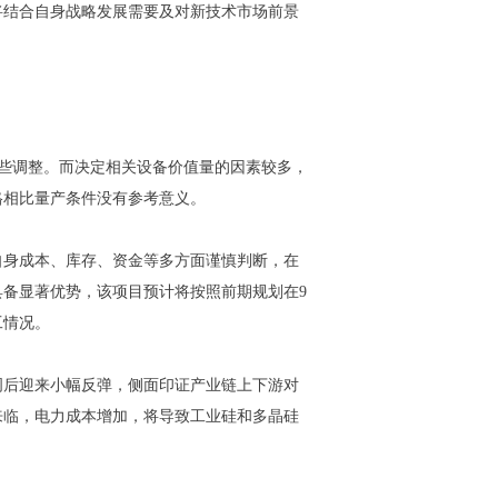
将结合自身战略发展需要及对新技术市场前景
一些调整。而决定相关设备价值量的因素较多，
格相比量产条件没有参考意义。
自身成本、库存、资金等多方面谨慎判断，在
具备显著优势，该项目预计将按照前期规划在9
工情况。
周后迎来小幅反弹，侧面印证产业链上下游对
来临，电力成本增加，将导致工业硅和多晶硅