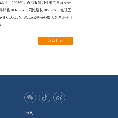
平。2023年，通威股份组件出货量首次进
18.67GW，同比增长108.36%。在巩固
GLODENI SOLAR等海外知名客户组件订
展。
返回列表
分享到：