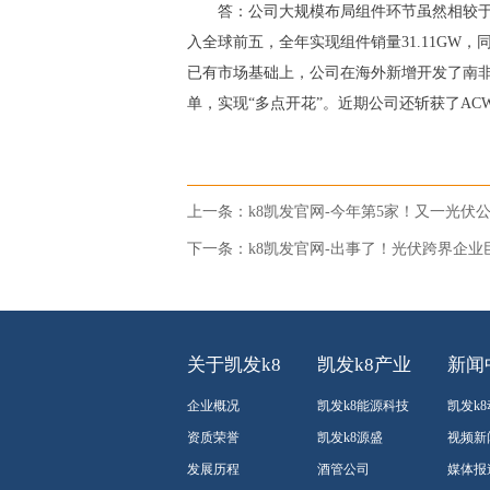
答：公司大规模布局组件环节虽然相较于
入全球前五，全年实现组件销量31.11GW，同
已有市场基础上，公司在海外新增开发了南非、中
单，实现“多点开花”。近期公司还斩获了AC
上一条：
k8凯发官网-今年第5家！又一光伏
下一条：
k8凯发官网-出事了！光伏跨界企
关于凯发k8
凯发k8产业
新闻
企业概况
凯发k8能源科技
凯发k
资质荣誉
凯发k8源盛
视频新
发展历程
酒管公司
媒体报