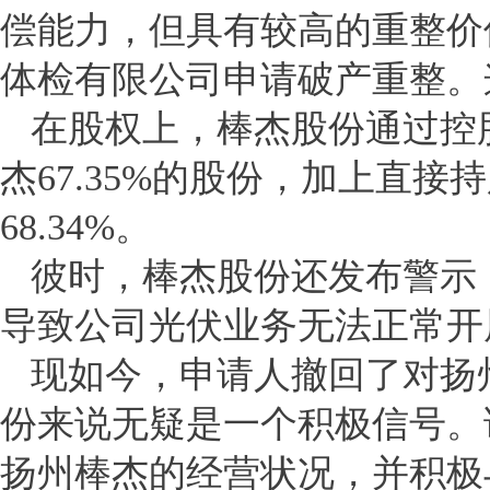
偿能力，但具有较高的重整价
体检有限公司申请破产重整。
在股权上，棒杰股份通过控
杰67.35%的股份，加上直接
68.34%。
彼时，棒杰股份还发布警示
导致公司光伏业务无法正常开
现如今，申请人撤回了对扬
份来说无疑是一个积极信号。
扬州棒杰的经营状况，并积极