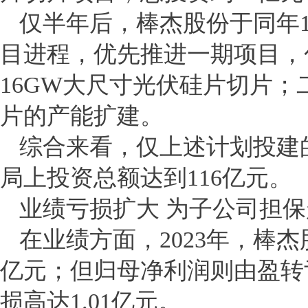
仅半年后，棒杰股份于同年
目进程，优先推进一期项目，包
16GW大尺寸光伏硅片切片；
片的产能扩建。
综合来看，仅上述计划投建
局上投资总额达到116亿元。
业绩亏损扩大 为子公司担保
在业绩方面，2023年，棒杰股
亿元；但归母净利润则由盈转亏
损高达1.01亿元。