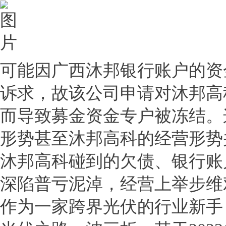
可能因广西沐邦银行账户的资
诉求，故该公司申请对沐邦高
而导致募金资金专户被冻结。
形势甚至沐邦高科的经营形势
沐邦高科碰到的欠债、银行账
深陷普亏泥淖，经营上举步维
作为一家跨界光伏的行业新手