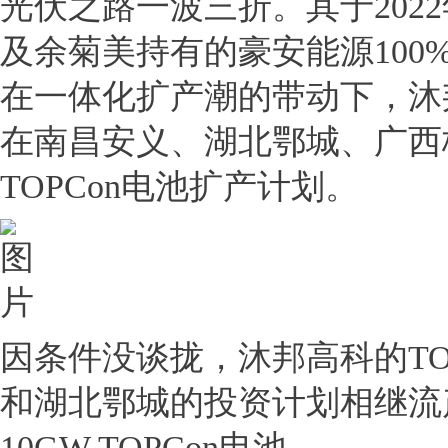
光伏之路一波三折。其于2022
及余菊美持有的豪安能源10
在一体化扩产潮的带动下，沐
在南昌安义、湖北鄂城、广西
TOPCon电池扩产计划。
因条件没谈拢，沐邦高科的TO
和湖北鄂城的投资计划相继流
10GW TOPCon电池。