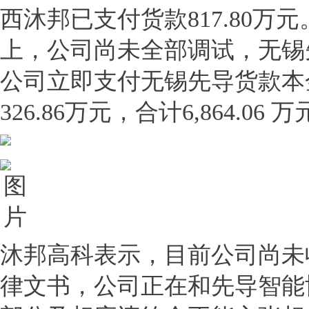
西沐邦已支付货款817.80万
上，公司尚未全部调试，无锡
公司立即支付无锡先导货款本金6
326.86万元，合计6,864.06 
沐邦高科表示，目前公司尚未
律文书，公司正在和先导智能协商