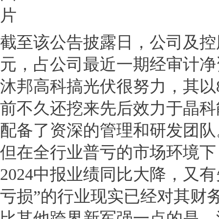
截至该公告披露日，公司及控股
元，占公司最近一期经审计净资产
沐邦高科搞光伏很努力，其以8
前不久还挖来先后效力于晶科
配备了资深的管理和研发团队
但在全行业普亏的市场环境下
2024中报业绩同比大降，又
亏损”的行业现实已经对其财
比其他跨界新军强一点的是，沐