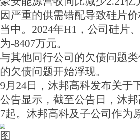
豪安能源营收同比减少2.21亿
因严重的供需错配导致硅片价
当中。2024年H1，公司硅片
为-8407万元。
与其他同行公司的欠债问题类
的欠债问题开始浮现。
9月24日，沐邦高科发布关
公告显示，截至公告日，沐邦
7起。沐邦高科及子公司作为