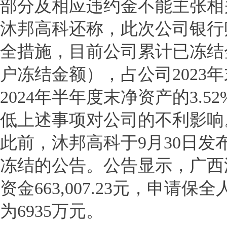
部分及相应违约金不能主张相
沐邦高科还称，此次公司银行
全措施，目前公司累计已冻结金额
户冻结金额），占公司2023年
2024年半年度末净资产的3.
低上述事项对公司的不利影响
此前，沐邦高科于9月30日
冻结的公告。公告显示，广西
资金663,007.23元，申
为6935万元。