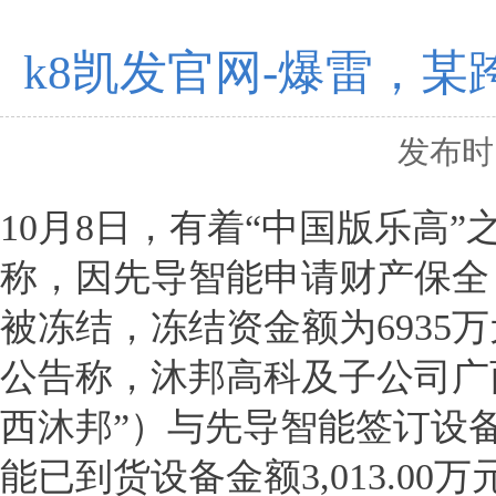
k8凯发官网-爆雷，
发布时间
10月8日，有着“中国版乐高”
称，因先导智能申请财产保全
被冻结，冻结资金额为6935
公告称，沐邦高科及子公司广
西沐邦”）与先导智能签订设备购
能已到货设备金额3,013.00万