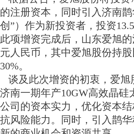
的注册资本，同时引入济南鹊
创”）作为新投资者，投资13
此项增资完成后，山东爱旭的注
元人民币，其中爱旭股份持股
30%。
谈及此次增资的初衷，爱旭
济南一期年产10GW高效晶
公司的资本实力，优化资本结
抗风险能力。同时，引入鹊华
新的商业机会和资源共享。