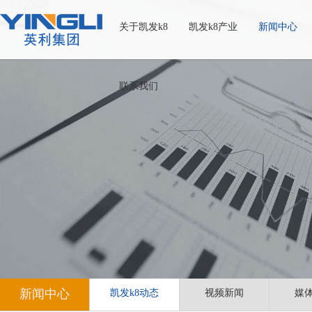
关于凯发k8
凯发k8产业
新闻中心
联系我们
新闻中心
凯发k8动态
视频新闻
媒