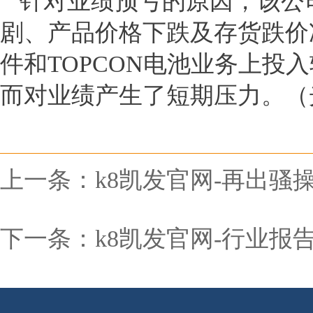
针对业绩预亏的原因，该公
剧、产品价格下跌及存货跌价
件和TOPCON电池业务上投
而对业绩产生了短期压力。（
上一条：
k8凯发官网-再出
下一条：
k8凯发官网-行业报告