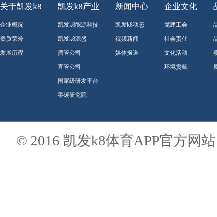
关于凯发k8
凯发k8产业
新闻中心
企业文化
企业概况
凯发k8能源科技
凯发k8动态
党建工会
资质荣誉
凯发k8源盛
视频新闻
社会责任
发展历程
酒管公司
媒体报道
文化活动
直管公司
环境贡献
国家级研发平台
零碳研究院
© 2016 凯发k8体育APP官方网站