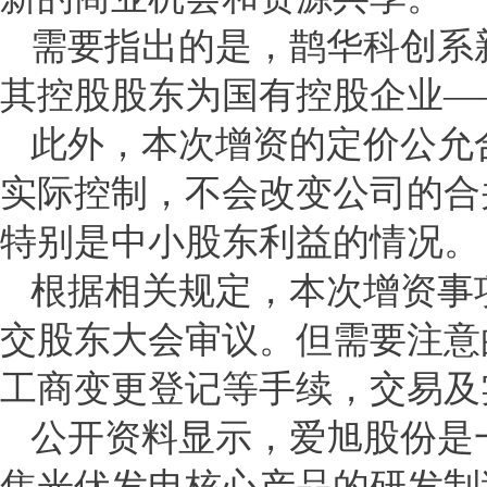
需要指出的是，鹊华科创系
其控股股东为国有控股企业—
此外，本次增资的定价公允
实际控制，不会改变公司的合
特别是中小股东利益的情况。
根据相关规定，本次增资事
交股东大会审议。但需要注意
工商变更登记等手续，交易及
公开资料显示，爱旭股份是
焦光伏发电核心产品的研发制