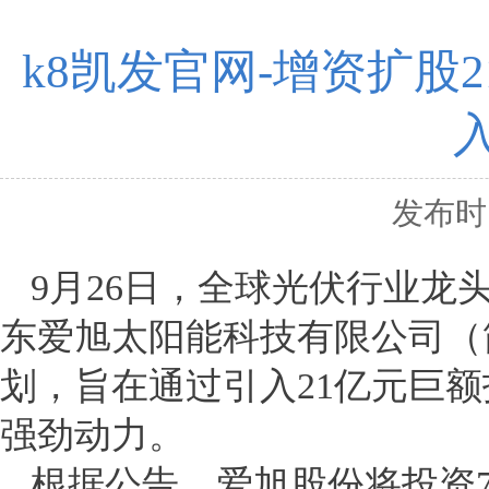
k8凯发官网-增资扩股
发布时间
9月26日，全球光伏行业龙
东爱旭太阳能科技有限公司（
划，旨在通过引入21亿元巨
强劲动力。
根据公告，爱旭股份将投资7