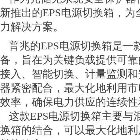
新推出的EPS电源切换箱，
力解决方案。
普兆的EPS电源切换箱是
备，旨在为关键负载提供可靠
接入、智能切换、计量监测和
器紧密配合，最大化地利用市
效率，确保电力供应的连续性
这款EPS电源切换箱主要与
换箱的结合，可以最大化地利