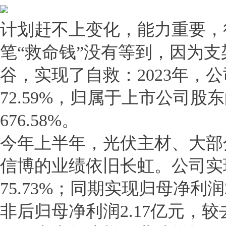
计划赶不上变化，能力重要，
笔“救命钱”没有等到，因为
谷，实现了自救：2023年，公
72.59%，归属于上市公司股
676.58%。
今年上半年，光伏主材、大部
信博的业绩依旧长虹。公司实现
75.73%；同期实现归母净利润2
非后归母净利润2.17亿元，较去