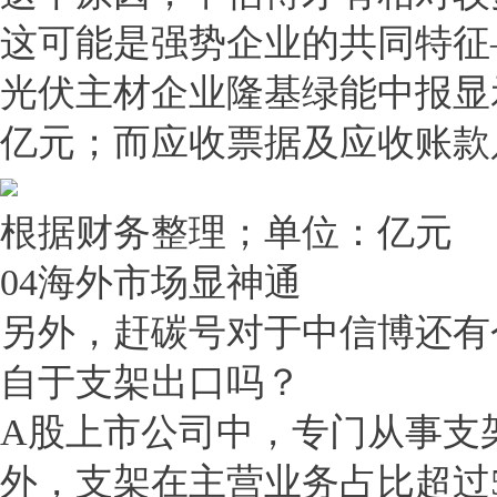
这可能是强势企业的共同特征
光伏主材企业隆基绿能中报显
亿元；而应收票据及应收账款只
根据财务整理；单位：亿元
04海外市场显神通
另外，赶碳号对于中信博还有
自于支架出口吗？
A股上市公司中，专门从事支
外，支架在主营业务占比超过