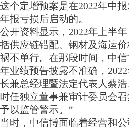
这个定增预案是在2022年中
年报亏损后启动的。
公开资料显示，2022年上半
括供应链错配、钢材及海运价
祸不单行。在那段时间，中信博
年业绩预告披露不准确，202
长兼总经理暨法定代表人蔡浩
时任独立董事兼审计委员会召
予以监管警示。”
当时，中信博面临着经营和公