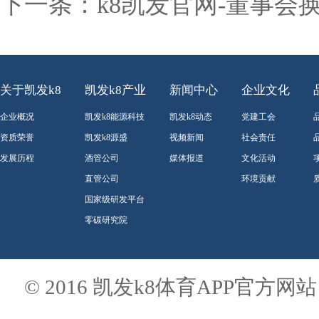
下一条：
k8凯发官网-董事
关于凯发k8
凯发k8产业
新闻中心
企业文化
企业概况
凯发k8能源科技
凯发k8动态
党建工会
资质荣誉
凯发k8源盛
视频新闻
社会责任
发展历程
酒管公司
媒体报道
文化活动
直管公司
环境贡献
国家级研发平台
零碳研究院
© 2016 凯发k8体育APP官方网站