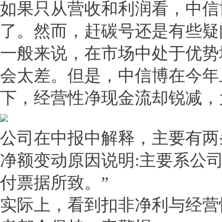
如果只从营收和利润看，中信
了。然而，赶碳号还是有些疑
一般来说，在市场中处于优势
会太差。但是，中信博在今年上
下，经营性净现金流却锐减，为-1
公司在中报中解释，主要有两
净额变动原因说明:主要系公
付票据所致。”
实际上，看到扣非净利与经营