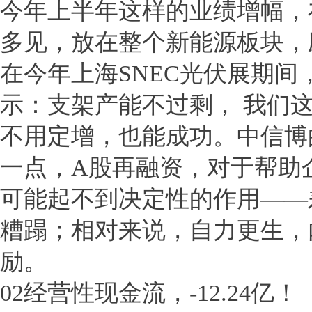
今年上半年这样的业绩增幅，
多见，放在整个新能源板块，
在今年上海SNEC光伏展期
示：支架产能不过剩， 我们
不用定增，也能成功。中信博
一点，A股再融资，对于帮助
可能起不到决定性的作用——
糟蹋；相对来说，自力更生，
励。
02经营性现金流，-12.24亿！