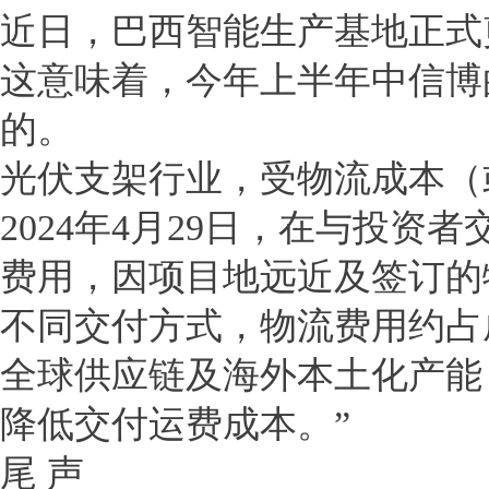
近日，巴西智能生产基地正式
这意味着，今年上半年中信博
的。
光伏支架行业，受物流成本（
2024年4月29日，在与投资
费用，因项目地远近及签订的物
不同交付方式，物流费用约占成
全球供应链及海外本土化产能
降低交付运费成本。”
尾 声