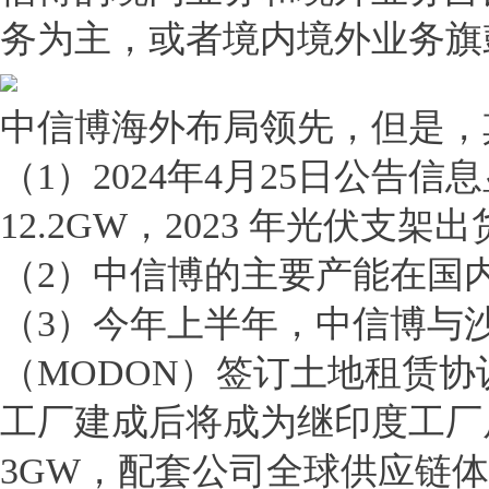
务为主，或者境内境外业务旗
中信博海外布局领先，但是，
（1）2024年4月25日公
12.2GW，2023 年光伏支架出
（2）中信博的主要产能在国
（3）今年上半年，中信博与
（MODON）签订土地租赁
工厂建成后将成为继印度工厂
3GW，配套公司全球供应链体