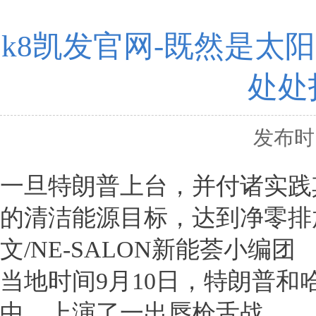
k8凯发官网-既然是太
处处
发布时间
一旦特朗普上台，并付诸实践其
的清洁能源目标，达到净零排
文/NE-SALON新能荟小编团
当地时间9月10日，特朗普
中，上演了一出唇枪舌战。