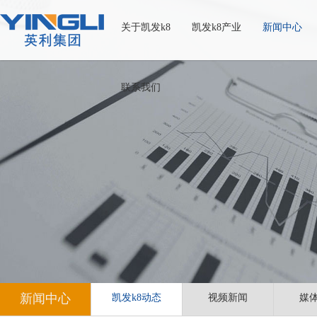
关于凯发k8
凯发k8产业
新闻中心
联系我们
新闻中心
凯发k8动态
视频新闻
媒