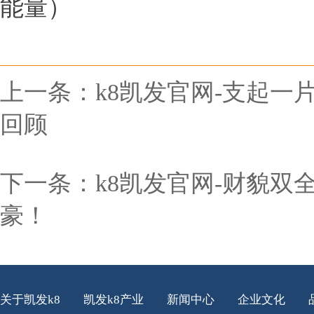
能量）
上一条：
k8凯发官网-支起一
回顾
下一条：
k8凯发官网-财貌
豪！
关于凯发k8
凯发k8产业
新闻中心
企业文化