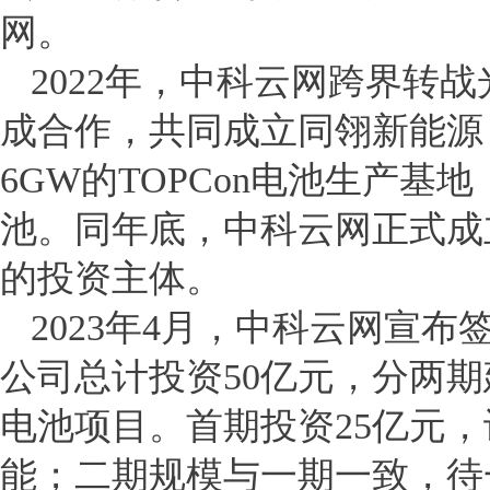
网。
2022年，中科云网跨界转
成合作，共同成立同翎新能源
6GW的TOPCon电池生产基
池。同年底，中科云网正式成
的投资主体。
2023年4月，中科云网宣
公司总计投资50亿元，分两期建
电池项目。首期投资25亿元，
能；二期规模与一期一致，待