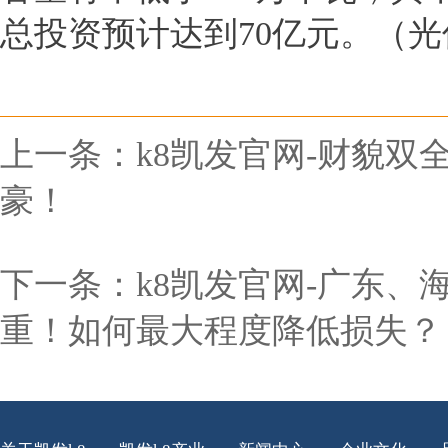
总投资预计达到70亿元。（
上一条：
k8凯发官网-财貌
豪！
下一条：
k8凯发官网-广东
重！如何最大程度降低损失？