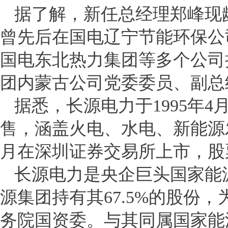
据了解，新任总经理郑峰现
曾先后在国电辽宁节能环保公
国电东北热力集团等多个公司
团内蒙古公司党委委员、副总
据悉，长源电力于1995年
售，涵盖火电、水电、新能源发
月在深圳证券交易所上市，股票代
长源电力是央企巨头国家能
源集团持有其67.5%的股份
务院国资委。与其同属国家能