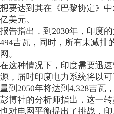
想要达到其在《巴黎协定》中
亿美元。
报告指出，到2030年，印度
494吉瓦，同时，所有未减排
网。
在这种情况下，印度需要迅速
源，届时印度电力系统将以可
量到2050年将达到4,328吉
彭博社的分析师指出，这一转
也对电网平衡提出了挑战，印