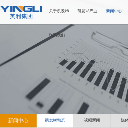
关于凯发k8
凯发k8产业
新闻中心
联系我们
新闻中心
凯发k8动态
视频新闻
媒