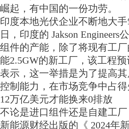
崛起，有中国的一份功劳。
印度本地光伏企业不断地大手
日，印度的 Jakson Engin
组件的产能，除了将现有工厂
能2.5GW的新工厂，该工程预
表示，这一举措是为了提高其
控制能力，在市场竞争中占得
12万亿美元才能换来0排放
不论是进口组件还是自建工厂
新能源财经出版的《 2024