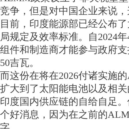
竞争，但是对中国企业来说，
目前，印度能源部已经公布了
局规定及效率标准。自2024
组件和制造商才能参与政府支
50吉瓦。
而这份在将在2026付诸实施
扩大到了太阳能电池以及相关
印度国内供应链的自给自足。
个好消息，因为在之前的AL
字。