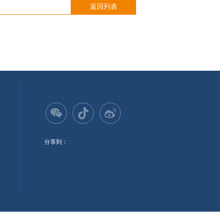
返回列表
分享到：