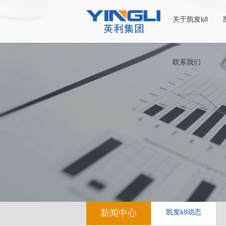
关于凯发k8
联系我们
新闻中心
凯发k8动态