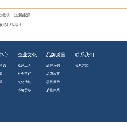
代欲收购一道新能源
局4.8%版图
中心
企业文化
品牌质量
联系我们
8动态
党建工会
品牌营销
联系方式
闻
社会责任
品牌故事
道
文化活动
项目展示
环境贡献
质量体系