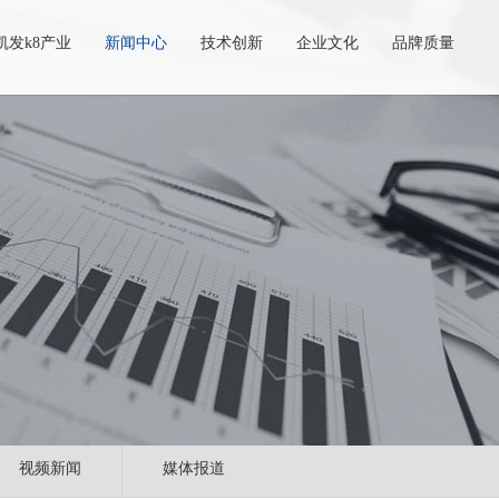
凯发k8产业
新闻中心
技术创新
企业文化
品牌质量
视频新闻
媒体报道