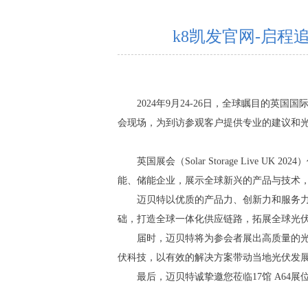
k8凯发官网-启
2024年9月24-26日，全球瞩目的
会现场，为到访参观客户提供专业的建议和
英国展会（Solar Storage Li
能、储能企业，展示全球新兴的产品与技术
迈贝特以优质的产品力、创新力和服务
础，打造全球一体化供应链路，拓展全球光
届时，迈贝特将为参会者展出高质量的光
伏科技，以有效的解决方案带动当地光伏发
最后，迈贝特诚挚邀您莅临17馆 A64