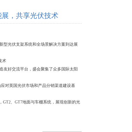
能展，共享光伏技术
携带新型光伏支架系统和全场景解决方案到达展
业人士打造友好交流平台，盛会聚集了众多国际太阳
为应对英国光伏市场和产品分销渠道建设基
GT2、GT7地面与车棚系统，展现创新的光