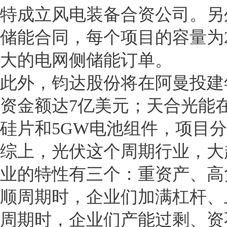
特成立风电装备合资公司。另
储能合同，每个项目的容量为2.
大的电网侧储能订单。
此外，钧达股份将在阿曼投建年
资金额达7亿美元；天合光能在
硅片和5GW电池组件，项目
综上，光伏这个周期行业，大
业的特性有三个：重资产、高
顺周期时，企业们加满杠杆、
周期时，企业们产能过剩、资