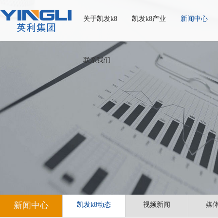
关于凯发k8
凯发k8产业
新闻中心
联系我们
新闻中心
凯发k8动态
视频新闻
媒