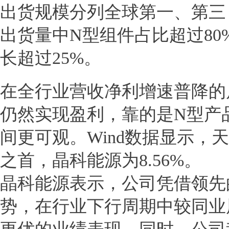
出货规模分列全球第一、第三，
出货量中N型组件占比超过80
长超过25%。
在全行业营收净利增速普降的
仍然实现盈利，靠的是N型产
间更可观。Wind数据显示，天
之首，晶科能源为8.56%。
晶科能源表示，公司凭借领先
势，在行业下行周期中较同业