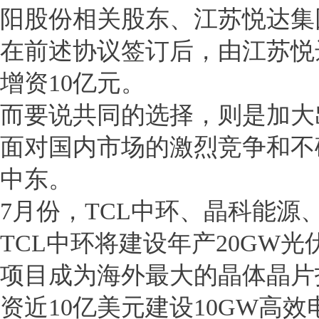
阳股份相关股东、江苏悦达集
在前述协议签订后，由江苏悦
增资10亿元。
而要说共同的选择，则是加大
面对国内市场的激烈竞争和不
中东。
7月份，TCL中环、晶科能
TCL中环将建设年产20GW光
项目成为海外最大的晶体晶片
资近10亿美元建设10GW高