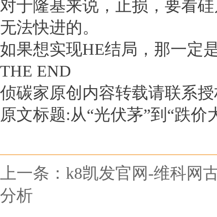
对于隆基来说，止损，要看硅
无法快进的。
如果想实现HE结局，那一定
THE END
侦碳家原创内容转载请联系授
原文标题:从“光伏茅”到“跌价
上一条：
k8凯发官网-维科
分析