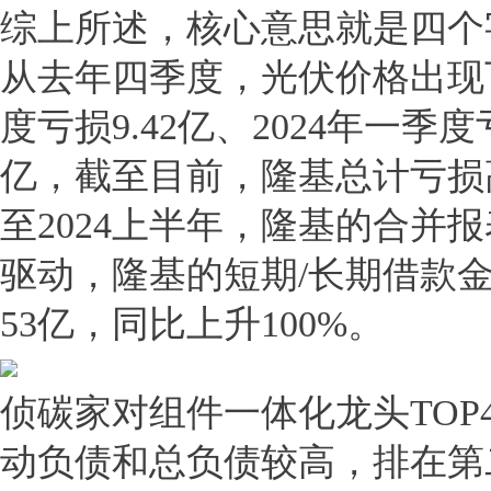
综上所述，核心意思就是四个
从去年四季度，光伏价格出现下
度亏损9.42亿、2024年一季度亏
亿，截至目前，隆基总计亏损
至2024上半年，隆基的合并报
驱动，隆基的短期/长期借款
53亿，同比上升100%。
侦碳家对组件一体化龙头TO
动负债和总负债较高，排在第