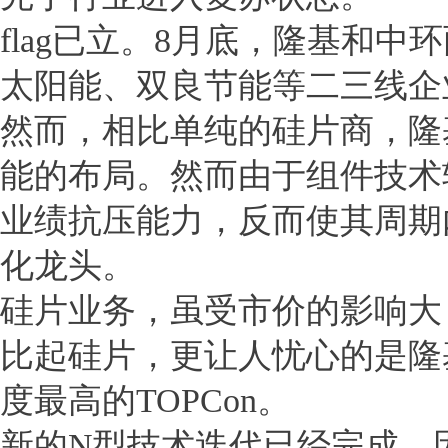
flag已立。8月底，隆基和
太阳能、双良节能等二三线企
然而，相比单纯的硅片商，隆
能的布局。然而由于组件技术
业绩抗压能力，反而使其周期
化龙头。
硅片业务，虽受市价的影响大
比起硅片，更让人忧心的是隆
度最高的TOPCon。
新的N型技术迭代已经完成，因