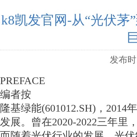
k8凯发官网-从“光伏茅
发布时间
PREFACE
编者按
隆基绿能(601012.SH)，
发展。曾在2020-2022三
而随着光伏行业的发展，光伏