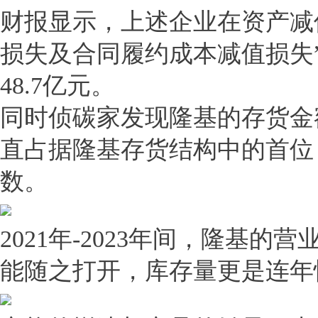
财报显示，上述企业在资产减
损失及合同履约成本减值损失
48.7亿元。
同时侦碳家发现隆基的存货金
直占据隆基存货结构中的首位
数。
2021年-2023年间，隆基
能随之打开，库存量更是连年