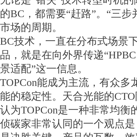
的BC，都需要“赶路”。“三
市场的周期。
BC技术，一直在分布式场景下
品，就是在向外界传递“HPB
景适配”这一信息。
TOPCon能成为主流，有众
能的稳定性。天合光能的CT
认为TOPCon是一种非常均衡
侦碳家非常认同的一个观点是