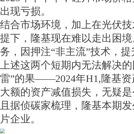
出现亏损。
结合市场环境，加上在光伏技
提下，隆基现在难以走出困境
务，因押注“非主流”技术，
上述这两个短期内无法解决的
雷”的果——2024年H1,隆基资
大额的资产减值损失，无疑是
且据侦碳家梳理，隆基本期发
片企业。