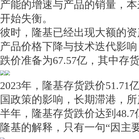
产能的增速与产品的销量，本来
开始失衡。
彼时，隆基已经出现大额的资产
产品价格下降与技术迭代影响，
跌价准备为67.57亿，其中存货
2023年，隆基存货跌价51.
国政策的影响，长期滞港，所产生
半年，隆基存货跌价达到48.
隆基的解释，只有一句“因主