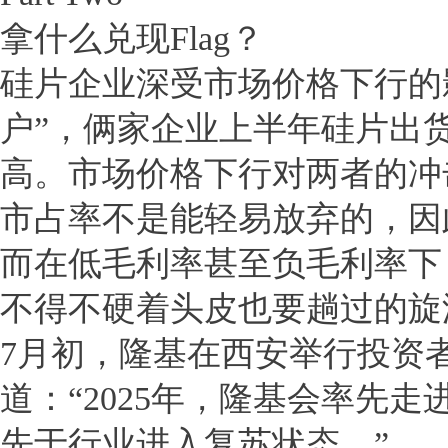
拿什么兑现Flag？
硅片企业深受市场价格下行的
户”，俩家企业上半年硅片出货
高。市场价格下行对两者的冲
市占率不是能轻易放弃的，因
而在低毛利率甚至负毛利率下
不得不硬着头皮也要趟过的旋
7月初，隆基在西安举行投资
道：“2025年，隆基会率先
先于行业进入复苏状态。”