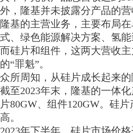
外，隆基并未披露分产品的营
隆基的主营业务，主要布局在
式、绿色能源解决方案、氢能
而硅片和组件，这两大营收主
的“罪魁”。
众所周知，从硅片成长起来的
截至2023年末，隆基的一体
片80GW、组件120GW。
高。
2023年下半年，硅片市场价