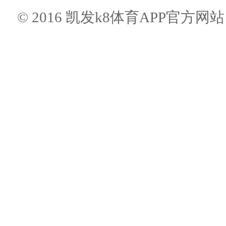
© 2016 凯发k8体育APP官方网站