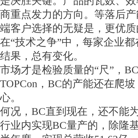
是决胜关键。产品的瓦数、效
商重点发力的方向。等落后产
端客户选择的无疑是，更优质
在“技术之争”中，每家企业都
结果，总有变化。
市场才是检验质量的“尺”，
TOPCon，BC的产能还在
心。
何况，BC直到现在，还不能
行业内实现BC量产的，除隆基