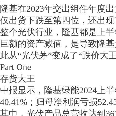
隆基在2023年交出组件年度
仅出货下跌至第四位，还出现了
整个光伏行业，隆基都是上半
巨额的资产减值，是导致隆基
此从“光伏茅”变成了“跌价大王
Part One
存货大王
中报显示，隆基绿能2024上半
40.41%；归母净利润亏损52.
其中，光伏产品总营收达到367.