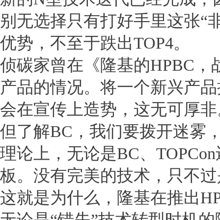
别无选择只有打好手里这张“
优势，不至于跌出TOP4。
侦碳家曾在《隆基的HPBC，
产品的情况。将一个新兴产品
会在宣传上造势，这无可厚非
但了解BC，我们要拨开迷雾
理论上，无论是BC、TOPC
板。没有完美的技术，只不过
这就是为什么，隆基在推出HP
无论是“错失”技术转型时机的