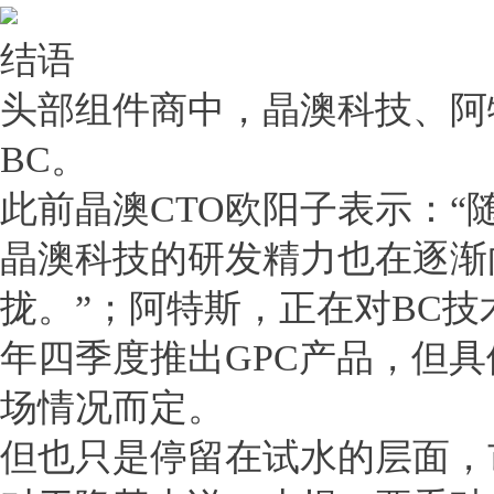
结语
头部组件商中，晶澳科技、阿
BC。
此前晶澳CTO欧阳子表示：“
晶澳科技的研发精力也在逐渐
拢。”；阿特斯，正在对BC
年四季度推出GPC产品，但
场情况而定。
但也只是停留在试水的层面，