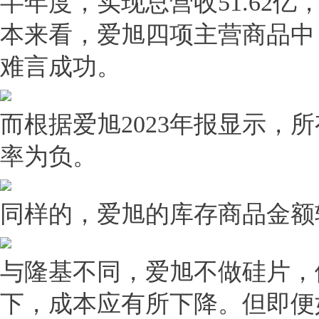
半年度，实现总营收51.62亿
本来看，爱旭四项主营商品中
难言成功。
而根据爱旭2023年报显示，
率为负。
同样的，爱旭的库存商品金额
与隆基不同，爱旭不做硅片，
下，成本应有所下降。但即便