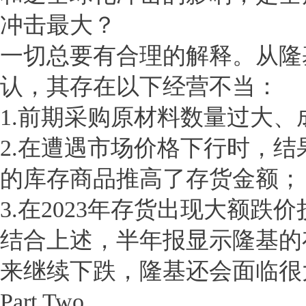
冲击最大？
一切总要有合理的解释。从隆
认，其存在以下经营不当：
1.前期采购原材料数量过大
2.在遭遇市场价格下行时，
的库存商品推高了存货金额；
3.在2023年存货出现大额
结合上述，半年报显示隆基的
来继续下跌，隆基还会面临很
Part Two