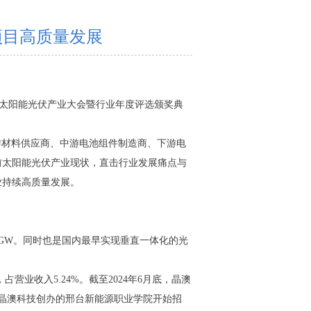
项目高质量发展
十五届）太阳能光伏产业大会暨行业年度评选颁奖典
游材料供应商、中游电池组件制造商、下游电
前太阳能光伏产业现状，直击行业发展痛点与
业持续高质量发展。
4GW。同时也是国内最早实现垂直一体化的光
营业收入5.24%。截至2024年6月底，晶澳
，由晶澳科技创办的邢台新能源职业学院开始招