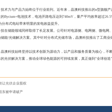
力与产品力始终位于行业前列。近年来，晶澳科技推出的n型旗舰产品DeepB
ium+电池技术，电池开路电压达到740mV，量产平均效率超过26.5%。在此基
够为分布式电站带来明显的发电效益提升。
科技在储能领域同样取得了长足发展。公司针对电源侧、电网侧、微电网
能/光储解决方案。其中针对分布式光储市场，晶澳科技推出了工商业储能Bl
，晶澳科技始终坚持以技术创新为源动力，以产品和服务质量为核心，不
的光伏解决方案，推动全球绿色能源的可持续发展，真正做到“全球创造
司转让光伏企业股权
大股东被申请破产