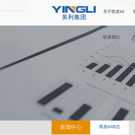
关于凯发k8
联系我们
新闻中心
凯发k8动态