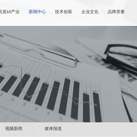
凯发k8产业
新闻中心
技术创新
企业文化
品牌质量
视频新闻
媒体报道