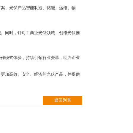
方案、光伏产品智能制造、储能、运维、物
域。同时，针对工商业光储领域，创维光伏推
的合作模式体验，持续引领行业变革，助力企业
出更加高效、安全、经济的光伏产品，并提供
返回列表