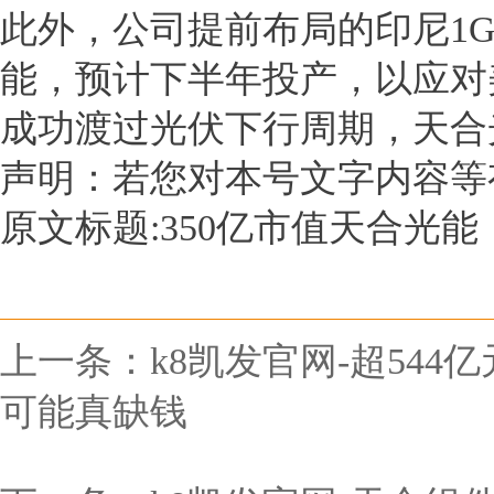
此外，公司提前布局的印尼1
能，预计下半年投产，以应对
成功渡过光伏下行周期，天合
声明：若您对本号文字内容等
原文标题:350亿市值天合光能，
上一条：
k8凯发官网-超54
可能真缺钱