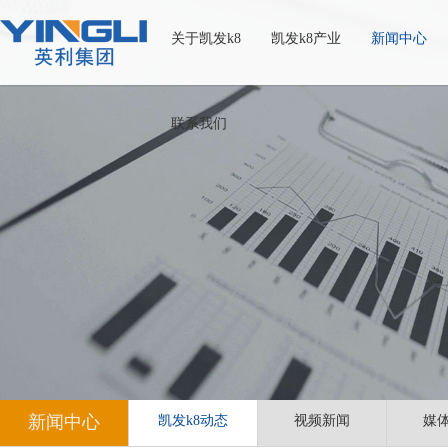
关于凯发k8
凯发k8产业
新闻中心
联系我们
新闻中心
凯发k8动态
视频新闻
媒