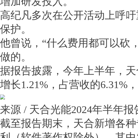
增加研发投入。
高纪凡多次在公开活动上呼吁
保护。
他曾说，“什么费用都可以砍
做的。
据报告披露，今年上半年，天合
增长1.21%，占营收的6.31%
来源 / 天合光能2024年半年报
截至报告期末，天合新增各种专
利（软件著作权除外），其中发