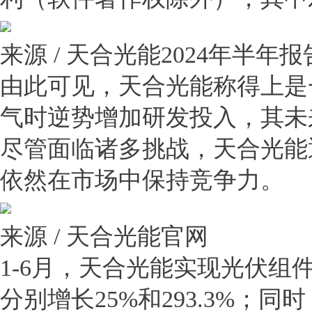
来源 / 天合光能2024年半年报
由此可见，天合光能称得上是
气时逆势增加研发投入，其未
尽管面临诸多挑战，天合光能
依然在市场中保持竞争力。
来源 / 天合光能官网
1-6月，天合光能实现光伏组件
分别增长25%和293.3%；同