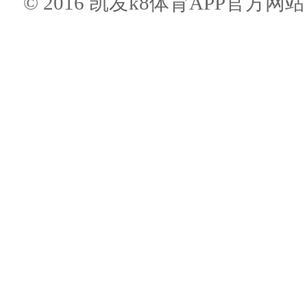
© 2016 凯发k8体育APP官方网站