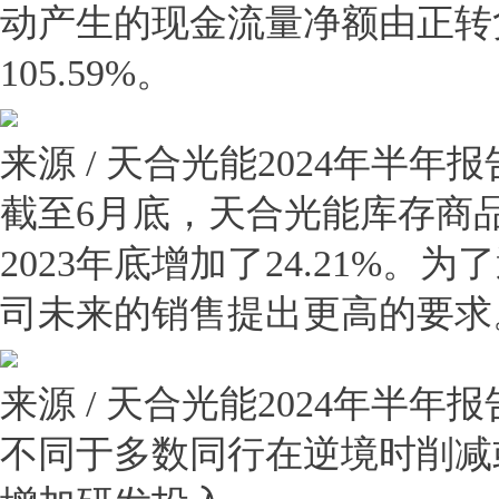
动产生的现金流量净额由正转负
105.59%。
来源 / 天合光能2024年半年报
截至6月底，天合光能库存商品
2023年底增加了24.21%
司未来的销售提出更高的要求
来源 / 天合光能2024年半年报
不同于多数同行在逆境时削减