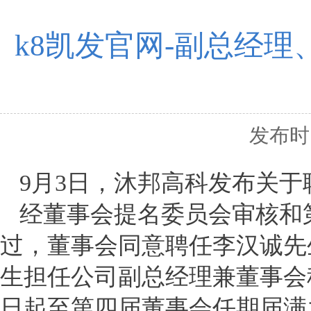
k8凯发官网-副总经
发布时间
9月3日，沐邦高科发布关
经董事会提名委员会审核和
过，董事会同意聘任李汉诚先
生担任公司副总经理兼董事会
日起至第四届董事会任期届满