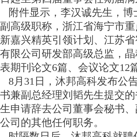
附件显示，李汉诚先生，博
副高级职称，浙江省海宁市重
新嘉兴精英引领计划、江苏省
有限公司研发部高级总监，晶
表期刊论文6篇、会议论文12
8月31日，沐邦高科发布公
书兼副总经理刘韬先生提交的
生申请辞去公司董事会秘书、
公司的其他任何职务。
时隔数日后，沐邦高科就聘