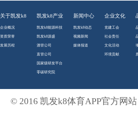
关于凯发k8
凯发k8产业
新闻中心
企业文化
企业概况
凯发k8能源科技
凯发k8动态
党建工会
资质荣誉
凯发k8源盛
视频新闻
社会责任
发展历程
酒管公司
媒体报道
文化活动
直管公司
环境贡献
国家级研发平台
零碳研究院
© 2016 凯发k8体育APP官方网站