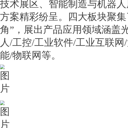
技术展区、智能制造与机器人展
方案精彩纷呈。四大板块聚集
角”，展出产品应用领域涵盖光
人/工控/工业软件/工业互联网
能/物联网等。