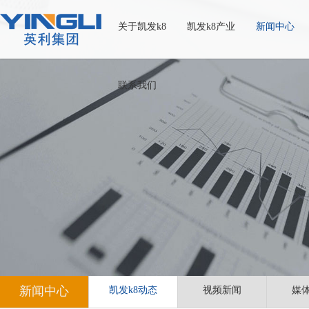
关于凯发k8
凯发k8产业
新闻中心
联系我们
新闻中心
凯发k8动态
视频新闻
媒