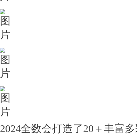
2024全数会打造了20＋丰