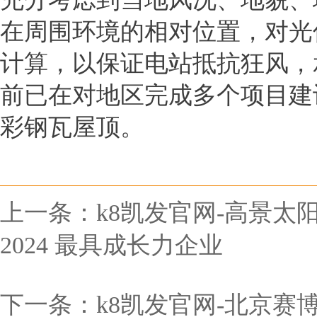
在周围环境的相对位置，对光
计算，以保证电站抵抗狂风，
前已在对地区完成多个项目建
彩钢瓦屋顶。
上一条：
k8凯发官网-高景太
2024 最具成长力企业
下一条：
k8凯发官网-北京