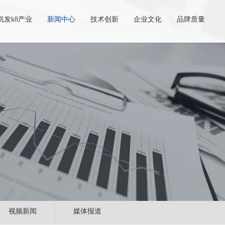
凯发k8产业
新闻中心
技术创新
企业文化
品牌质量
视频新闻
媒体报道