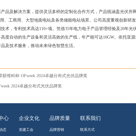
品及解决方案，提供灵活多样的定制化合作方式，产品线涵盖光伏并网逆变器
用于户用、工商用、大型地面电站及各类储能电站场景。公司高度重视创新研
技术，专利技术高达110+项。凭借35年电力电子产品管理经验及20年
高度自动的生产设备和灵活高效的生产线，年产能可达10GW。依托亚源
产品及技术服务，推动未来绿色智慧生活。
维科杯·OFweek 2024卓越分布式光伏品牌奖
week 2024卓越分布式光伏品牌奖
中心
企业文化
品牌质量
联系我们
8动态
党建工会
品牌营销
联系方式