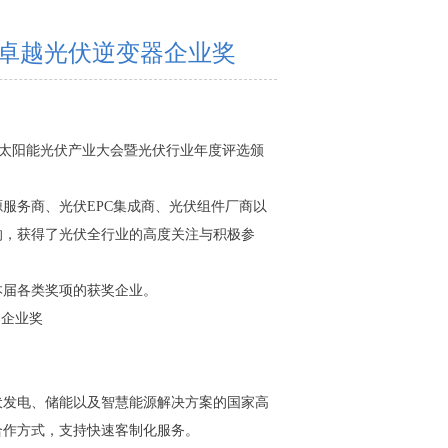
24卓越光伏逆变器企业奖
十五届）太阳能光伏产业大会暨光伏行业年度评选颁
服务商、光伏EPC集成商、光伏组件厂商以
响，获得了光伏全行业的高度关注与积极参
本届各类奖项的获奖企业。
伏发电、储能以及智慧能源解决方案的国家高
合作方式，支持快速客制化服务。