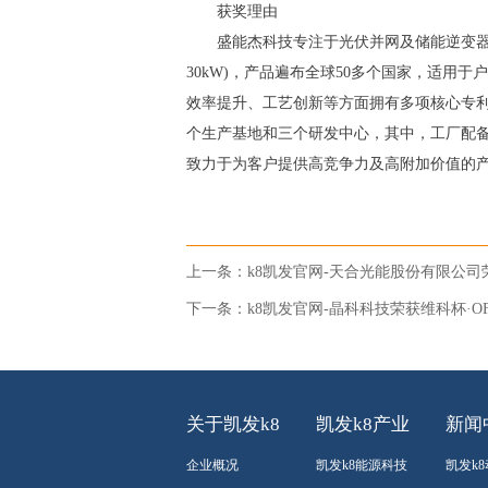
获奖理由
盛能杰科技专注于光伏并网及储能逆变器产
30kW)，产品遍布全球50多个国家，适
效率提升、工艺创新等方面拥有多项核心专利
个生产基地和三个研发中心，其中，工厂配备
致力于为客户提供高竞争力及高附加价值的
上一条：
k8凯发官网-天合光能股份有限公司荣获
下一条：
k8凯发官网-晶科科技荣获维科杯·OF
关于凯发k8
凯发k8产业
新闻
企业概况
凯发k8能源科技
凯发k