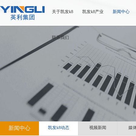
关于凯发k8
凯发k8产业
新闻中心
联系我们
新闻中心
凯发k8动态
视频新闻
媒