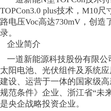
TOPCon3.0 plus技术，M
路电压Voc高达730mV，创
录。
企业简介
一道新能源科技股份有限公司
太阳电池、光伏组件及系统应
建设、运营于一体的国家级高
规范条件》企业、浙江省“未来
是央企战略投资企业。