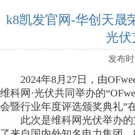
k8凯发官网-华创天晟荣获
光伏
发布时间
2024年8月27日，由OFw
维科网·光伏共同举办的“OFwe
会暨行业年度评选颁奖典礼”
此次是维科网光伏举办的第
了来自国内外知名电力集团、