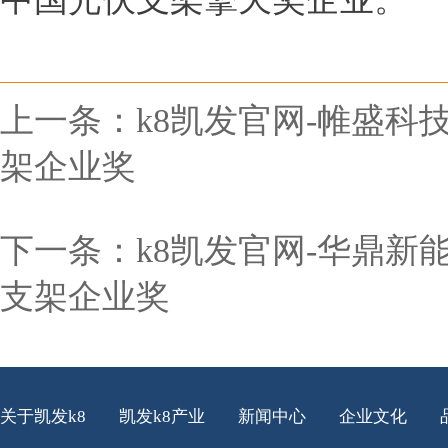
上一条：
k8凯发官网-帷盛科技
架企业奖
下一条：
k8凯发官网-华鼎新能
支架企业奖
关于凯发k8
凯发k8产业
新闻中心
企业文化