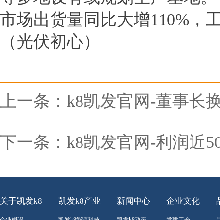
市场出货量同比大增110%
（光伏初心）
上一条：
k8凯发官网-董事
下一条：
k8凯发官网-利润近
关于凯发k8
凯发k8产业
新闻中心
企业文化
企业概况
凯发k8能源科技
凯发k8动态
党建工会