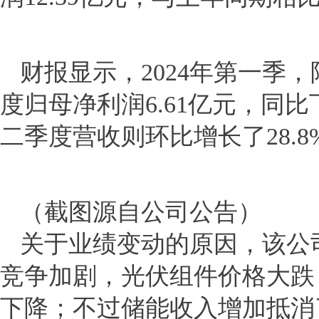
财报显示，2024年第一季，
度归母净利润6.61亿元，同比下
二季度营收则环比增长了28.8
（截图源自公司公告）
关于业绩变动的原因，该公
竞争加剧，光伏组件价格大跌
下降；不过储能收入增加抵消