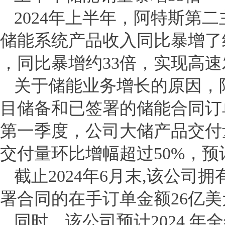
2024年上半年，阿特斯第
储能系统产品收入同比暴增了约
，同比暴增约33倍，实现高
关于储能业务增长的原因，
目储备和已签署的储能合同订
第一季度，公司大储产品交付
交付量环比增幅超过50%，预计第
截止2024年6月末,该公司
署合同的在手订单金额26亿美
同时，该公司预计2024 