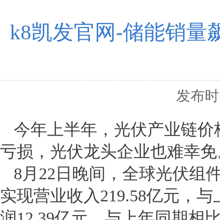
k8凯发官网-储能销量
发布时间
今年上半年，光伏产业链价
亏损，光伏龙头企业也难幸免
8月22日晚间，全球光伏组
实现营业收入219.58亿元，
润12.39亿元，与上年同期相比下