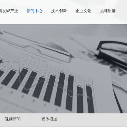
凯发k8产业
新闻中心
技术创新
企业文化
品牌质量
视频新闻
媒体报道