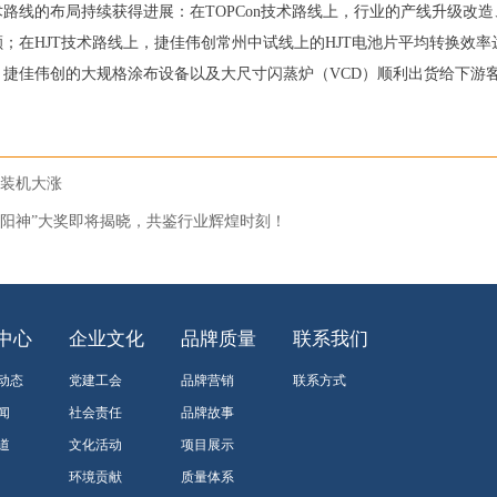
术路线的布局持续获得进展：在TOPCon技术路线上，行业的产线升级改造
在HJT技术路线上，捷佳伟创常州中试线上的HJT电池片平均转换效率达到
捷佳伟创的大规格涂布设备以及大尺寸闪蒸炉（VCD）顺利出货给下游
新增装机大涨
太阳神”大奖即将揭晓，共鉴行业辉煌时刻！
中心
企业文化
品牌质量
联系我们
8动态
党建工会
品牌营销
联系方式
闻
社会责任
品牌故事
道
文化活动
项目展示
环境贡献
质量体系