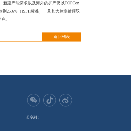
、新建产能需求以及海外的扩产仍以TOPCon
25.6%（ISFH标准），且其大腔室射频双
客户。
返回列表
分享到：