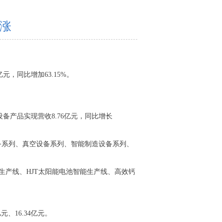
大涨
亿元，同比增加63.15%。
套设备产品实现营收8.76亿元，同比增长
备系列、真空设备系列、智能制造设备系列、
生产线、HJT太阳能电池智能生产线、高效钙
元、16.34亿元。