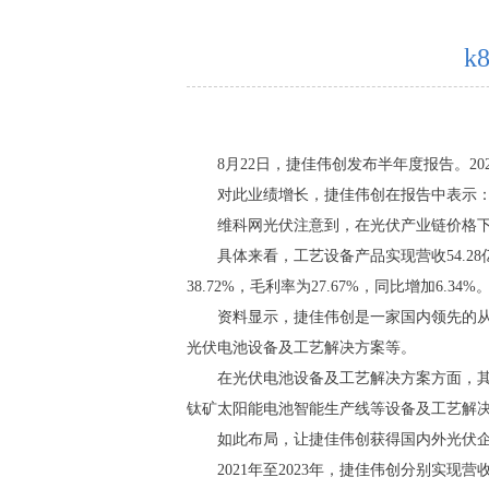
k
8月22日，捷佳伟创发布半年度报告。2024
对此业绩增长，捷佳伟创在报告中表示
维科网光伏注意到，在光伏产业链价格下
具体来看，工艺设备产品实现营收54.28亿
38.72%，毛利率为27.67%，同比增加6.34%
资料显示，捷佳伟创是一家国内领先的
光伏电池设备及工艺解决方案等。
在光伏电池设备及工艺解决方案方面，其
钛矿太阳能电池智能生产线等设备及工艺解
如此布局，让捷佳伟创获得国内外光伏
2021年至2023年，捷佳伟创分别实现营收5